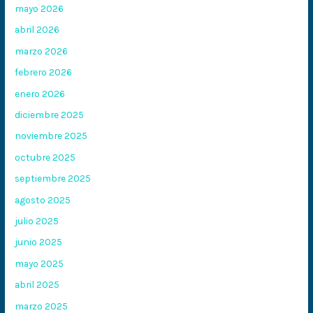
mayo 2026
abril 2026
marzo 2026
febrero 2026
enero 2026
diciembre 2025
noviembre 2025
octubre 2025
septiembre 2025
agosto 2025
julio 2025
junio 2025
mayo 2025
abril 2025
marzo 2025