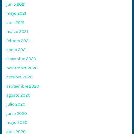
junio 2021
mayo 2021
abril 2021
marzo 2021
febrero 2021
enero 2021
diciembre 2020
noviembre 2020
octubre 2020
septiembre 2020
agosto 2020
julio 2020
junio 2020
mayo 2020
abril 2020