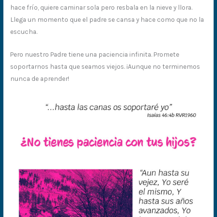
hace frío, quiere caminar sola pero resbala en la nieve y llora.
Llega un momento que el padre se cansa y hace como que no la
escucha.
Pero nuestro Padre tiene una paciencia infinita. Promete
soportarnos hasta que seamos viejos. ¡Aunque no terminemos
nunca de aprender!