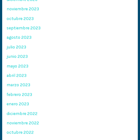
noviembre 2023
octubre 2023
septiembre 2023
agosto 2023
julio 2023
junio 2023
mayo 2023
abril 2023
marzo 2023
febrero 2023
enero 2023
diciembre 2022
noviembre 2022
octubre 2022