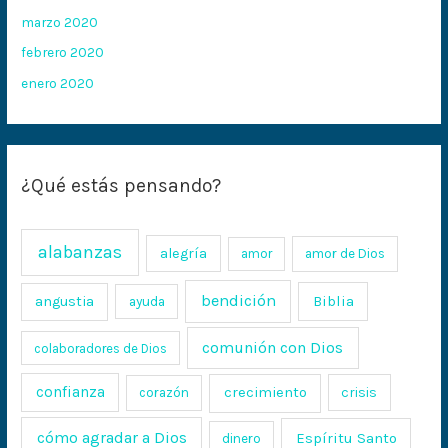
marzo 2020
febrero 2020
enero 2020
¿Qué estás pensando?
alabanzas
alegría
amor
amor de Dios
bendición
Biblia
angustia
ayuda
comunión con Dios
colaboradores de Dios
confianza
crecimiento
crisis
corazón
cómo agradar a Dios
Espíritu Santo
dinero