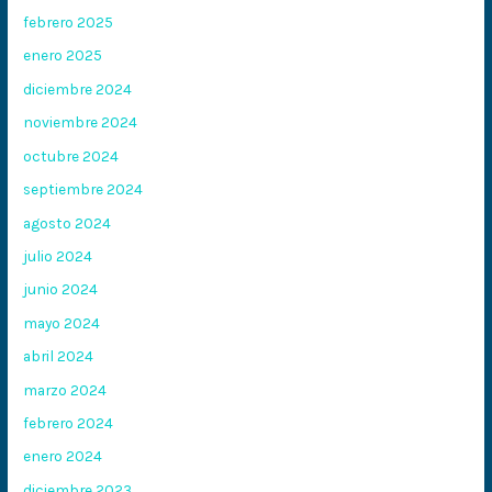
febrero 2025
enero 2025
diciembre 2024
noviembre 2024
octubre 2024
septiembre 2024
agosto 2024
julio 2024
junio 2024
mayo 2024
abril 2024
marzo 2024
febrero 2024
enero 2024
diciembre 2023