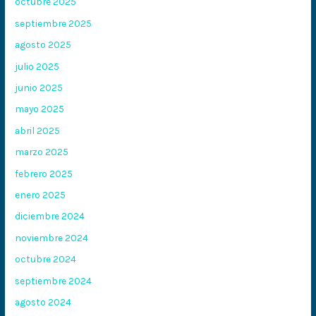
octubre 2025
septiembre 2025
agosto 2025
julio 2025
junio 2025
mayo 2025
abril 2025
marzo 2025
febrero 2025
enero 2025
diciembre 2024
noviembre 2024
octubre 2024
septiembre 2024
agosto 2024