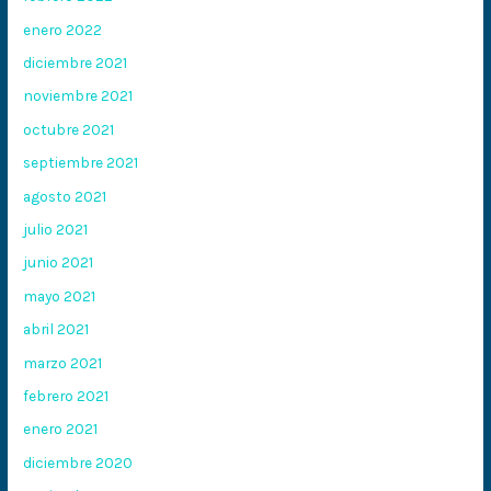
enero 2022
diciembre 2021
noviembre 2021
octubre 2021
septiembre 2021
agosto 2021
julio 2021
junio 2021
mayo 2021
abril 2021
marzo 2021
febrero 2021
enero 2021
diciembre 2020