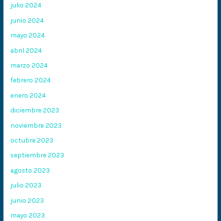
julio 2024
junio 2024
mayo 2024
abril 2024
marzo 2024
febrero 2024
enero 2024
diciembre 2023
noviembre 2023
octubre 2023
septiembre 2023
agosto 2023
julio 2023
junio 2023
mayo 2023