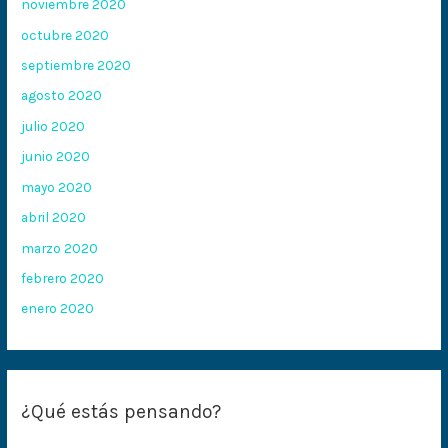
noviembre 2020
octubre 2020
septiembre 2020
agosto 2020
julio 2020
junio 2020
mayo 2020
abril 2020
marzo 2020
febrero 2020
enero 2020
¿Qué estás pensando?