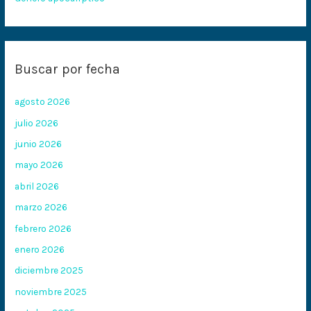
Buscar por fecha
agosto 2026
julio 2026
junio 2026
mayo 2026
abril 2026
marzo 2026
febrero 2026
enero 2026
diciembre 2025
noviembre 2025