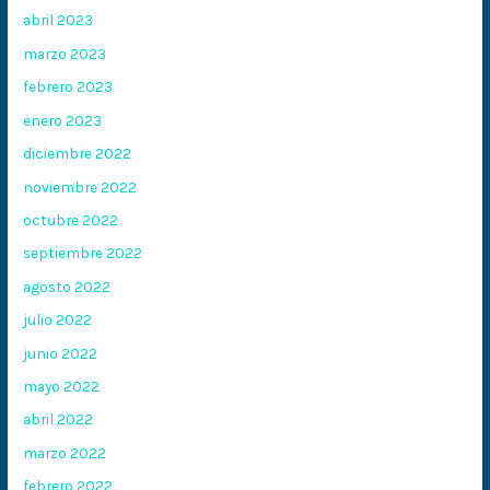
abril 2023
marzo 2023
febrero 2023
enero 2023
diciembre 2022
noviembre 2022
octubre 2022
septiembre 2022
agosto 2022
julio 2022
junio 2022
mayo 2022
abril 2022
marzo 2022
febrero 2022