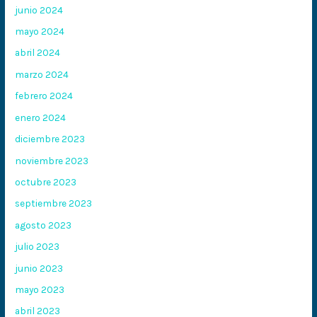
junio 2024
mayo 2024
abril 2024
marzo 2024
febrero 2024
enero 2024
diciembre 2023
noviembre 2023
octubre 2023
septiembre 2023
agosto 2023
julio 2023
junio 2023
mayo 2023
abril 2023