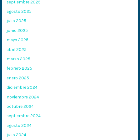
septiembre 2025
agosto 2025
julio 2025
junio 2025
mayo 2025
abril 2025
marzo 2025
febrero 2025
enero 2025
diciembre 2024
noviembre 2024
octubre 2024
septiembre 2024
agosto 2024
julio 2024