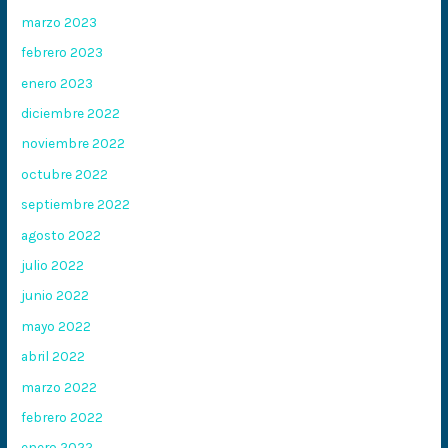
marzo 2023
febrero 2023
enero 2023
diciembre 2022
noviembre 2022
octubre 2022
septiembre 2022
agosto 2022
julio 2022
junio 2022
mayo 2022
abril 2022
marzo 2022
febrero 2022
enero 2022