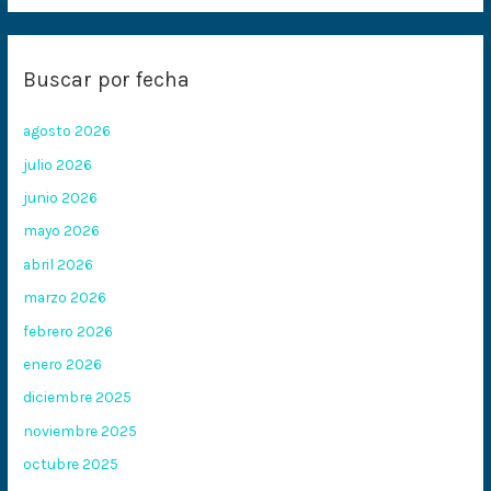
Buscar por fecha
agosto 2026
julio 2026
junio 2026
mayo 2026
abril 2026
marzo 2026
febrero 2026
enero 2026
diciembre 2025
noviembre 2025
octubre 2025