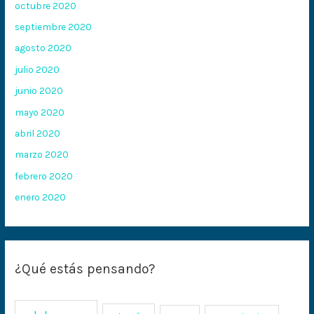
octubre 2020
septiembre 2020
agosto 2020
julio 2020
junio 2020
mayo 2020
abril 2020
marzo 2020
febrero 2020
enero 2020
¿Qué estás pensando?