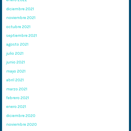
diciembre 2021
noviembre 2021
octubre 2021
septiembre 2021
agosto 2021
julio 2021
junio 2021
mayo 2021
abril 2021
marzo 2021
febrero 2021
enero 2021
diciembre 2020
noviembre 2020