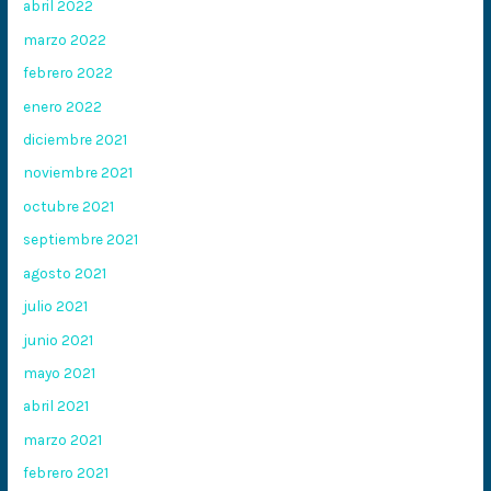
abril 2022
marzo 2022
febrero 2022
enero 2022
diciembre 2021
noviembre 2021
octubre 2021
septiembre 2021
agosto 2021
julio 2021
junio 2021
mayo 2021
abril 2021
marzo 2021
febrero 2021