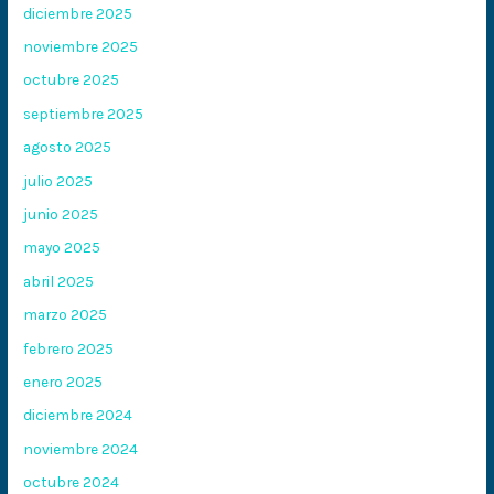
diciembre 2025
noviembre 2025
octubre 2025
septiembre 2025
agosto 2025
julio 2025
junio 2025
mayo 2025
abril 2025
marzo 2025
febrero 2025
enero 2025
diciembre 2024
noviembre 2024
octubre 2024