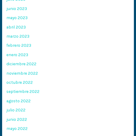
junio 2023
mayo 2023
abril 2023
marzo 2023
febrero 2023
enero 2023
diciembre 2022
noviembre 2022
octubre 2022
septiembre 2022
agosto 2022
julio 2022
junio 2022
mayo 2022