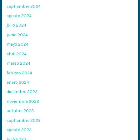
septiembre 2024
agosto 2024
julio 2024
junio 2024
mayo 2024
abril 2024
marzo 2024
febrero 2024
enero 2024
diciembre 2023
noviembre 2023
octubre 2023
septiembre 2023
agosto 2023
julio 2023