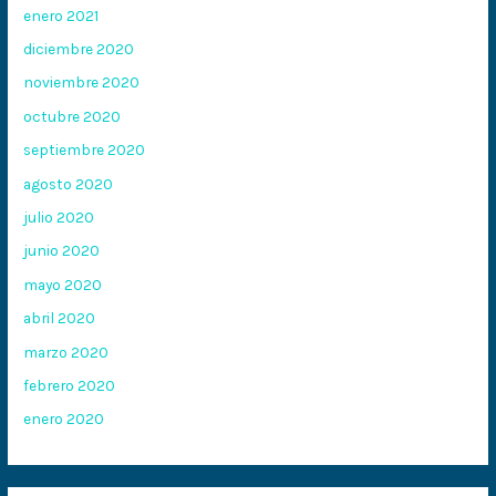
enero 2021
diciembre 2020
noviembre 2020
octubre 2020
septiembre 2020
agosto 2020
julio 2020
junio 2020
mayo 2020
abril 2020
marzo 2020
febrero 2020
enero 2020