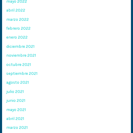
mayo 2022
abril 2022
marzo 2022
febrero 2022
enero 2022
diciembre 2021
noviembre 2021
octubre 2021
septiembre 2021
agosto 2021
julio 2021
junio 2021
mayo 2021
abril 2021
marzo 2021