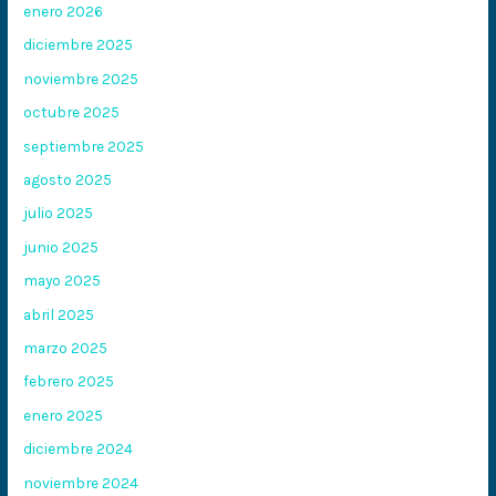
enero 2026
diciembre 2025
noviembre 2025
octubre 2025
septiembre 2025
agosto 2025
julio 2025
junio 2025
mayo 2025
abril 2025
marzo 2025
febrero 2025
enero 2025
diciembre 2024
noviembre 2024