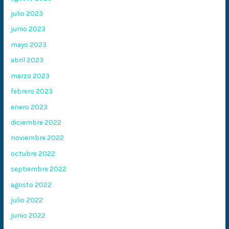
julio 2023
junio 2023
mayo 2023
abril 2023
marzo 2023
febrero 2023
enero 2023
diciembre 2022
noviembre 2022
octubre 2022
septiembre 2022
agosto 2022
julio 2022
junio 2022