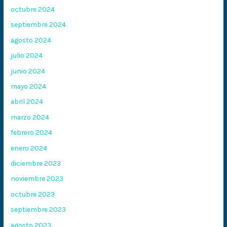
octubre 2024
septiembre 2024
agosto 2024
julio 2024
junio 2024
mayo 2024
abril 2024
marzo 2024
febrero 2024
enero 2024
diciembre 2023
noviembre 2023
octubre 2023
septiembre 2023
agosto 2023