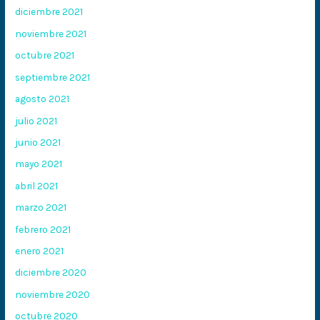
diciembre 2021
noviembre 2021
octubre 2021
septiembre 2021
agosto 2021
julio 2021
junio 2021
mayo 2021
abril 2021
marzo 2021
febrero 2021
enero 2021
diciembre 2020
noviembre 2020
octubre 2020