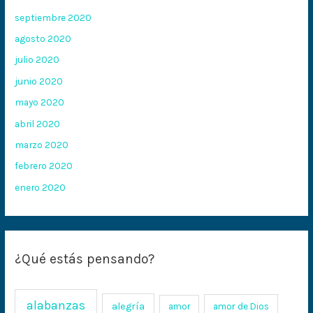
septiembre 2020
agosto 2020
julio 2020
junio 2020
mayo 2020
abril 2020
marzo 2020
febrero 2020
enero 2020
¿Qué estás pensando?
alabanzas
alegría
amor
amor de Dios