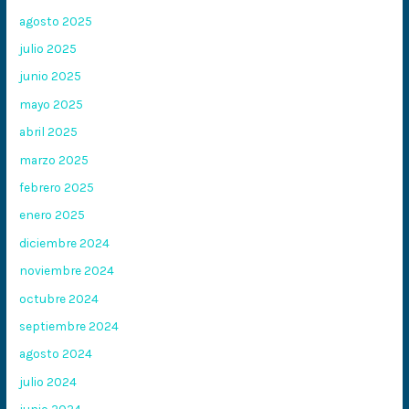
agosto 2025
julio 2025
junio 2025
mayo 2025
abril 2025
marzo 2025
febrero 2025
enero 2025
diciembre 2024
noviembre 2024
octubre 2024
septiembre 2024
agosto 2024
julio 2024