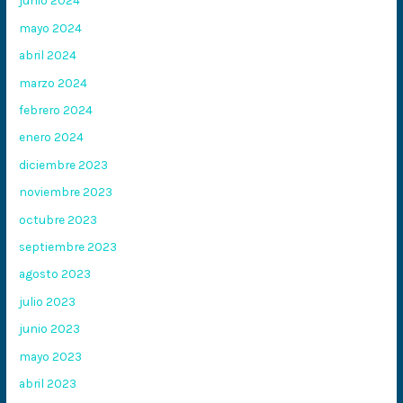
junio 2024
mayo 2024
abril 2024
marzo 2024
febrero 2024
enero 2024
diciembre 2023
noviembre 2023
octubre 2023
septiembre 2023
agosto 2023
julio 2023
junio 2023
mayo 2023
abril 2023