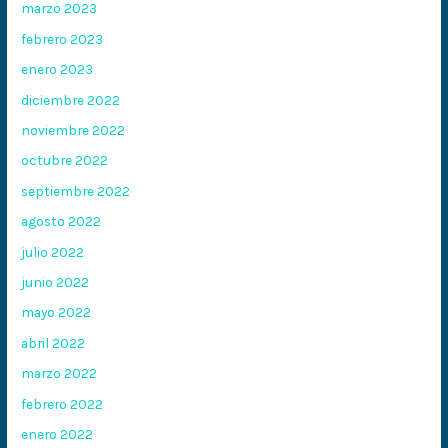
marzo 2023
febrero 2023
enero 2023
diciembre 2022
noviembre 2022
octubre 2022
septiembre 2022
agosto 2022
julio 2022
junio 2022
mayo 2022
abril 2022
marzo 2022
febrero 2022
enero 2022