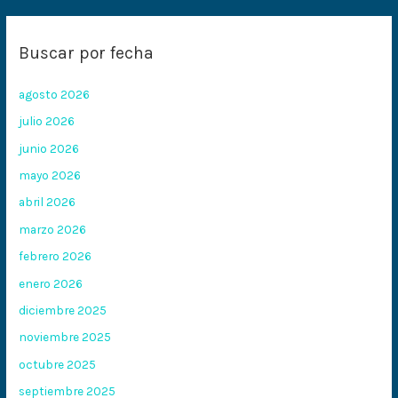
Buscar por fecha
agosto 2026
julio 2026
junio 2026
mayo 2026
abril 2026
marzo 2026
febrero 2026
enero 2026
diciembre 2025
noviembre 2025
octubre 2025
septiembre 2025