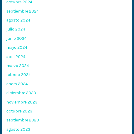
octubre 2024
septiembre 2024
agosto 2024
julio 2024
junio 2024
mayo 2024
abril 2024
marzo 2024
febrero 2024
enero 2024
diciembre 2023
noviembre 2023
octubre 2023
septiembre 2023
agosto 2023