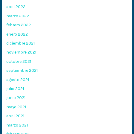
abril 2022
marzo 2022
febrero 2022
enero 2022
diciembre 2021
noviembre 2021
octubre 2021
septiembre 2021
agosto 2021
julio 2021
junio 2021
mayo 2021
abril 2021
marzo 2021