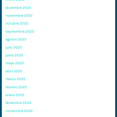
diciembre 2025
noviembre 2025
octubre 2025
septiembre 2025
agosto 2025
julio 2025
junio 2025
mayo 2025
abril 2025
marzo 2025
febrero 2025
enero 2025
diciembre 2024
noviembre 2024