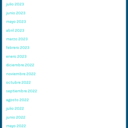
julio 2023
junio 2023
mayo 2023
abril 2023
marzo 2023
febrero 2023
enero 2023
diciembre 2022
noviembre 2022
octubre 2022
septiembre 2022
agosto 2022
julio 2022
junio 2022
mayo 2022