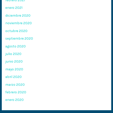
febrero 2021
enero 2021
diciembre 2020
noviembre 2020
octubre 2020
septiembre 2020
agosto 2020
julio 2020
junio 2020
mayo 2020
abril 2020
marzo 2020
febrero 2020
enero 2020