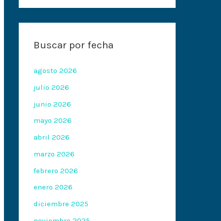
Buscar por fecha
agosto 2026
julio 2026
junio 2026
mayo 2026
abril 2026
marzo 2026
febrero 2026
enero 2026
diciembre 2025
noviembre 2025