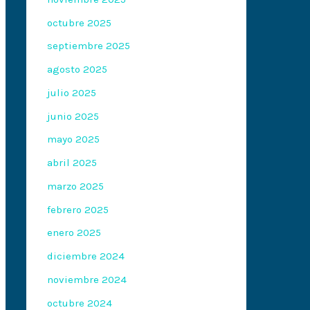
octubre 2025
septiembre 2025
agosto 2025
julio 2025
junio 2025
mayo 2025
abril 2025
marzo 2025
febrero 2025
enero 2025
diciembre 2024
noviembre 2024
octubre 2024