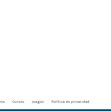
ros
Cursos
Juegos
Política de privacidad