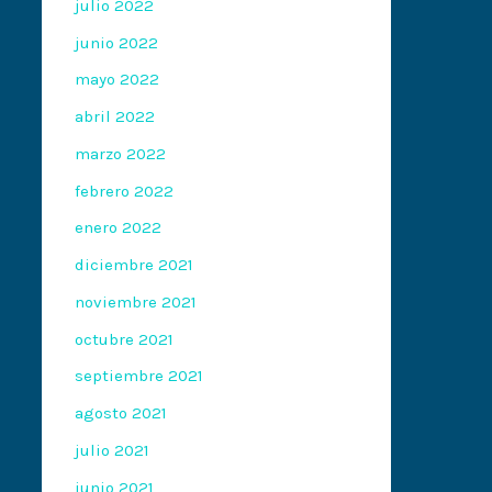
julio 2022
junio 2022
mayo 2022
abril 2022
marzo 2022
febrero 2022
enero 2022
diciembre 2021
noviembre 2021
octubre 2021
septiembre 2021
agosto 2021
julio 2021
junio 2021