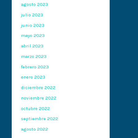
agosto 2023
julio 2023
junio 2023
mayo 2023
abril 2023
marzo 2023
febrero 2023
enero 2023
diciembre 2022
noviembre 2022
octubre 2022
septiembre 2022
agosto 2022