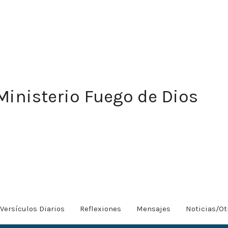
Ministerio Fuego de Dios
Versículos Diarios
Reflexiones
Mensajes
Noticias/Ot