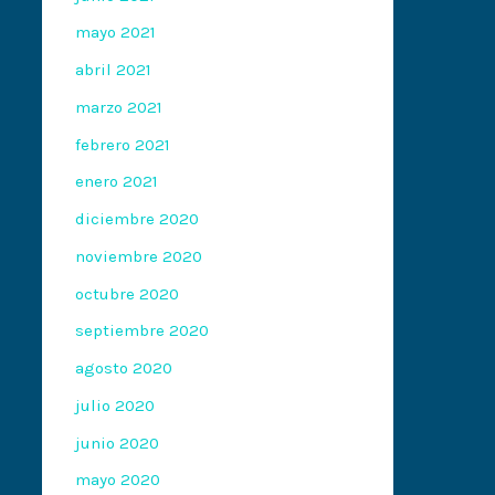
mayo 2021
abril 2021
marzo 2021
febrero 2021
enero 2021
diciembre 2020
noviembre 2020
octubre 2020
septiembre 2020
agosto 2020
julio 2020
junio 2020
mayo 2020