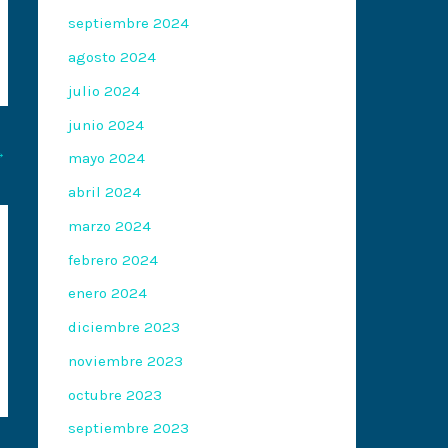
septiembre 2024
agosto 2024
julio 2024
junio 2024
→
mayo 2024
abril 2024
marzo 2024
febrero 2024
enero 2024
diciembre 2023
noviembre 2023
octubre 2023
septiembre 2023