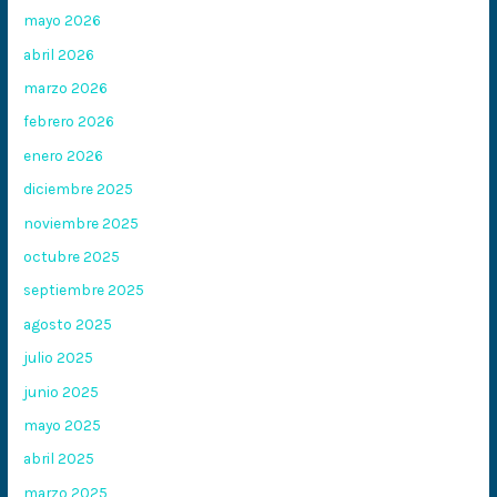
mayo 2026
abril 2026
marzo 2026
febrero 2026
enero 2026
diciembre 2025
noviembre 2025
octubre 2025
septiembre 2025
agosto 2025
julio 2025
junio 2025
mayo 2025
abril 2025
marzo 2025