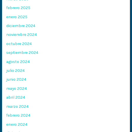
febrero 2025
enero 2025
diciembre 2024
noviembre 2024
octubre 2024
septiembre 2024
agosto 2024
julio 2024
junio 2024
mayo 2024
abril 2024
marzo 2024
febrero 2024
enero 2024