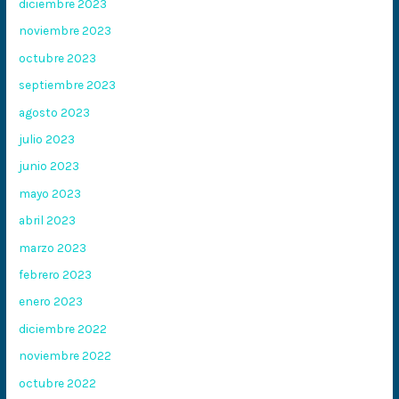
diciembre 2023
noviembre 2023
octubre 2023
septiembre 2023
agosto 2023
julio 2023
junio 2023
mayo 2023
abril 2023
marzo 2023
febrero 2023
enero 2023
diciembre 2022
noviembre 2022
octubre 2022