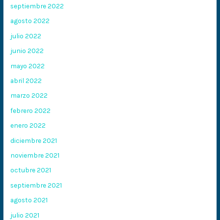
septiembre 2022
agosto 2022
julio 2022
junio 2022
mayo 2022
abril 2022
marzo 2022
febrero 2022
enero 2022
diciembre 2021
noviembre 2021
octubre 2021
septiembre 2021
agosto 2021
julio 2021