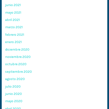
junio 2021
mayo 2021
abril 2021
marzo 2021
febrero 2021
enero 2021
diciembre 2020
noviembre 2020
octubre 2020
septiembre 2020
agosto 2020
julio 2020
junio 2020
mayo 2020
abril 2020