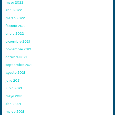
mayo 2022
abril 2022
marzo 2022
febrero 2022
enero 2022
diciembre 2021
noviembre 2021
octubre 2021
septiembre 2021
agosto 2021
julio 2021
junio 2021
mayo 2021
abril 2021
marzo 2021