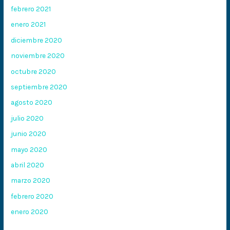
febrero 2021
enero 2021
diciembre 2020
noviembre 2020
octubre 2020
septiembre 2020
agosto 2020
julio 2020
junio 2020
mayo 2020
abril 2020
marzo 2020
febrero 2020
enero 2020