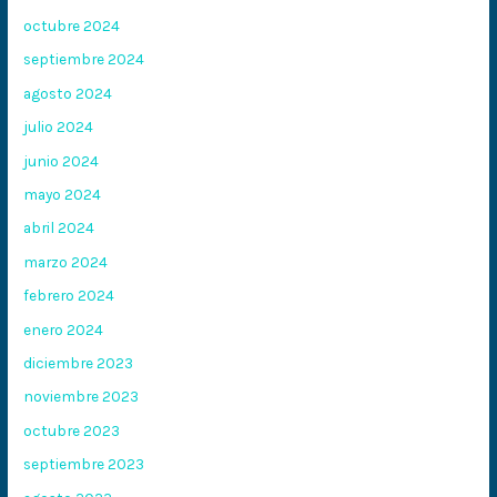
octubre 2024
septiembre 2024
agosto 2024
julio 2024
junio 2024
mayo 2024
abril 2024
marzo 2024
febrero 2024
enero 2024
diciembre 2023
noviembre 2023
octubre 2023
septiembre 2023