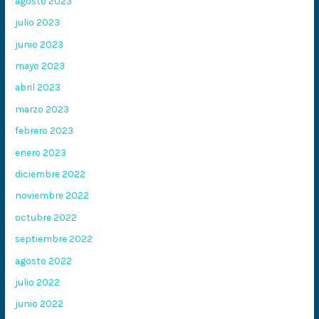
agosto 2023
julio 2023
junio 2023
mayo 2023
abril 2023
marzo 2023
febrero 2023
enero 2023
diciembre 2022
noviembre 2022
octubre 2022
septiembre 2022
agosto 2022
julio 2022
junio 2022