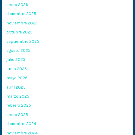
enero 2026
diciembre 2025
noviembre 2025
octubre 2025
septiembre 2025
agosto 2025
julio 2025
junio 2025
mayo 2025
abril 2025
marzo 2025
febrero 2025
enero 2025
diciembre 2024
noviembre 2024