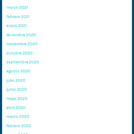
marzo 2021
febrero 2021
enero 2021
diciembre 2020
noviembre 2020
octubre 2020
septiembre 2020
agosto 2020
julio 2020
junio 2020
mayo 2020
abril 2020
marzo 2020
febrero 2020