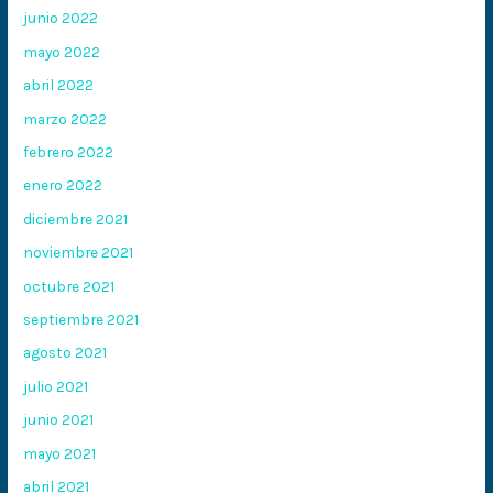
junio 2022
mayo 2022
abril 2022
marzo 2022
febrero 2022
enero 2022
diciembre 2021
noviembre 2021
octubre 2021
septiembre 2021
agosto 2021
julio 2021
junio 2021
mayo 2021
abril 2021