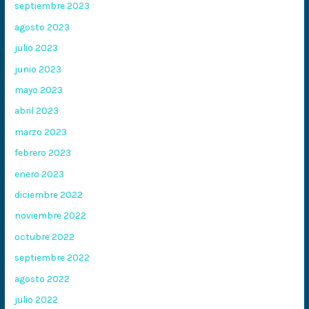
septiembre 2023
agosto 2023
julio 2023
junio 2023
mayo 2023
abril 2023
marzo 2023
febrero 2023
enero 2023
diciembre 2022
noviembre 2022
octubre 2022
septiembre 2022
agosto 2022
julio 2022