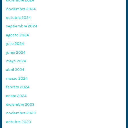
diciembre 2024
noviembre 2024
octubre 2024
septiembre 2024
agosto 2024
julio 2024
junio 2024
mayo 2024
abril 2024
marzo 2024
febrero 2024
enero 2024
diciembre 2023
noviembre 2023
octubre 2023