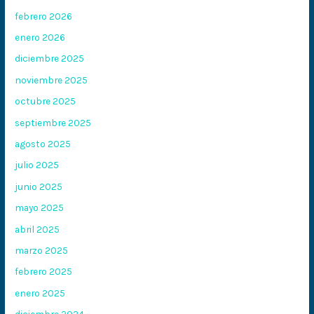
febrero 2026
enero 2026
diciembre 2025
noviembre 2025
octubre 2025
septiembre 2025
agosto 2025
julio 2025
junio 2025
mayo 2025
abril 2025
marzo 2025
febrero 2025
enero 2025