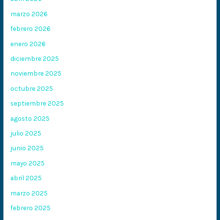
marzo 2026
febrero 2026
enero 2026
diciembre 2025
noviembre 2025
octubre 2025
septiembre 2025
agosto 2025
julio 2025
junio 2025
mayo 2025
abril 2025
marzo 2025
febrero 2025