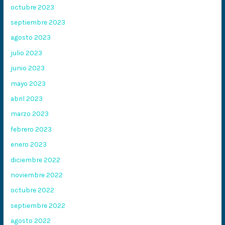
octubre 2023
septiembre 2023
agosto 2023
julio 2023
junio 2023
mayo 2023
abril 2023
marzo 2023
febrero 2023
enero 2023
diciembre 2022
noviembre 2022
octubre 2022
septiembre 2022
agosto 2022