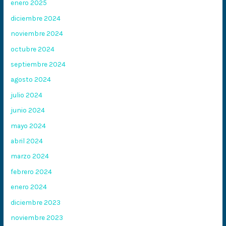
enero 2025
diciembre 2024
noviembre 2024
octubre 2024
septiembre 2024
agosto 2024
julio 2024
junio 2024
mayo 2024
abril 2024
marzo 2024
febrero 2024
enero 2024
diciembre 2023
noviembre 2023