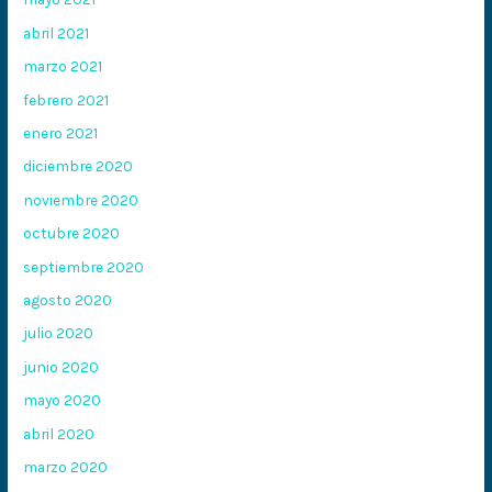
abril 2021
marzo 2021
febrero 2021
enero 2021
diciembre 2020
noviembre 2020
octubre 2020
septiembre 2020
agosto 2020
julio 2020
junio 2020
mayo 2020
abril 2020
marzo 2020