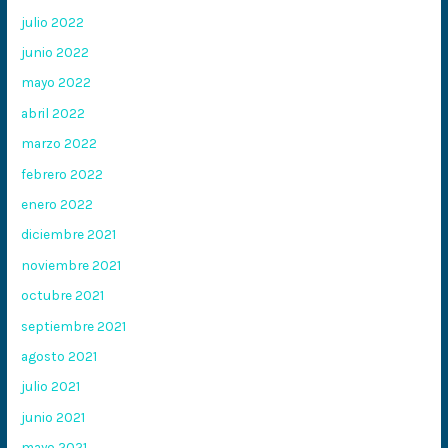
julio 2022
junio 2022
mayo 2022
abril 2022
marzo 2022
febrero 2022
enero 2022
diciembre 2021
noviembre 2021
octubre 2021
septiembre 2021
agosto 2021
julio 2021
junio 2021
mayo 2021