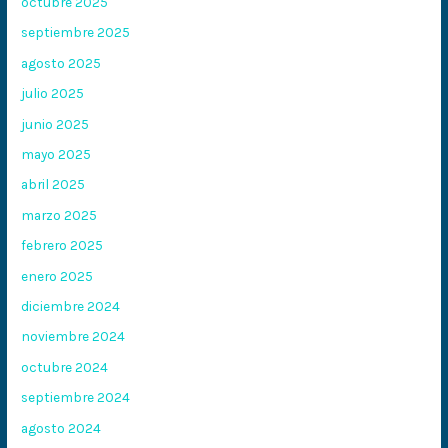
octubre 2025
septiembre 2025
agosto 2025
julio 2025
junio 2025
mayo 2025
abril 2025
marzo 2025
febrero 2025
enero 2025
diciembre 2024
noviembre 2024
octubre 2024
septiembre 2024
agosto 2024