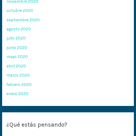
noviembre 2020
octubre 2020
septiembre 2020
agosto 2020
julio 2020
junio 2020
mayo 2020
abril 2020
marzo 2020
febrero 2020
enero 2020
¿Qué estás pensando?