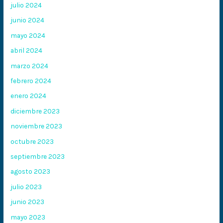
julio 2024
junio 2024
mayo 2024
abril 2024
marzo 2024
febrero 2024
enero 2024
diciembre 2023
noviembre 2023
octubre 2023
septiembre 2023
agosto 2023
julio 2023
junio 2023
mayo 2023