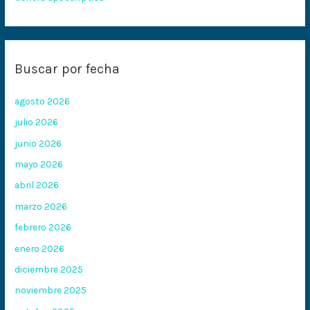
Buscar por fecha
agosto 2026
julio 2026
junio 2026
mayo 2026
abril 2026
marzo 2026
febrero 2026
enero 2026
diciembre 2025
noviembre 2025