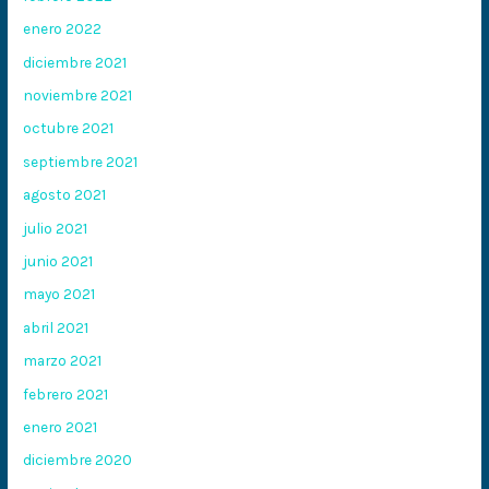
enero 2022
diciembre 2021
noviembre 2021
octubre 2021
septiembre 2021
agosto 2021
julio 2021
junio 2021
mayo 2021
abril 2021
marzo 2021
febrero 2021
enero 2021
diciembre 2020