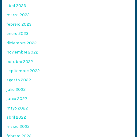
abril 2023
marzo 2023
febrero 2023
enero 2023
diciembre 2022
noviembre 2022
octubre 2022
septiembre 2022
agosto 2022
julio 2022
junio 2022
mayo 2022
abril 2022
marzo 2022
febrero 2022