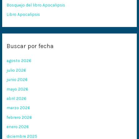
:
Bosquejo del libro Apocalipsis
Libro Apocalipsis
Buscar por fecha
agosto 2026
julio 2026
junio 2026
mayo 2026
abril 2026
marzo 2026
febrero 2026
enero 2026
diciembre 2025