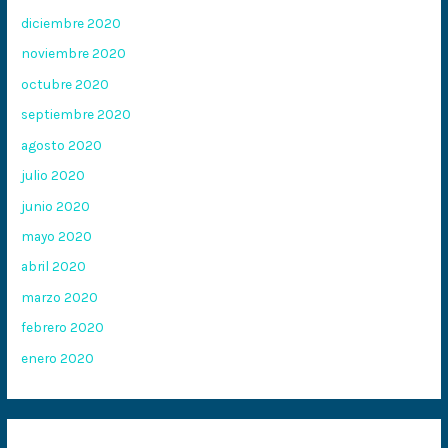
diciembre 2020
noviembre 2020
octubre 2020
septiembre 2020
agosto 2020
julio 2020
junio 2020
mayo 2020
abril 2020
marzo 2020
febrero 2020
enero 2020