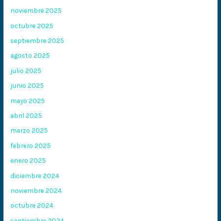
noviembre 2025
octubre 2025
septiembre 2025
agosto 2025
julio 2025
junio 2025
mayo 2025
abril 2025
marzo 2025
febrero 2025
enero 2025
diciembre 2024
noviembre 2024
octubre 2024
septiembre 2024