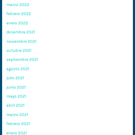
marzo 2022
febrero 2022
enero 2022
diciembre 2021
noviembre 2021
octubre 2021
septiembre 2021
agosto 2021
julio 2021
junio 2021
mayo 2021
abril 2021
marzo 2021
febrero 2021
enero 2021