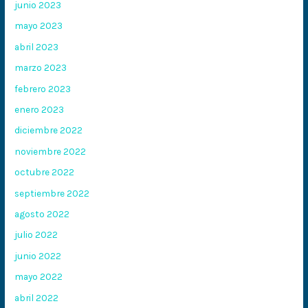
junio 2023
mayo 2023
abril 2023
marzo 2023
febrero 2023
enero 2023
diciembre 2022
noviembre 2022
octubre 2022
septiembre 2022
agosto 2022
julio 2022
junio 2022
mayo 2022
abril 2022