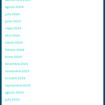
agosto 2024
julio 2024
junio 2024
mayo 2024
abril 2024
marzo 2024
febrero 2024
enero 2024
diciembre 2023
noviembre 2023
octubre 2023
septiembre 2023
agosto 2023
julio 2023