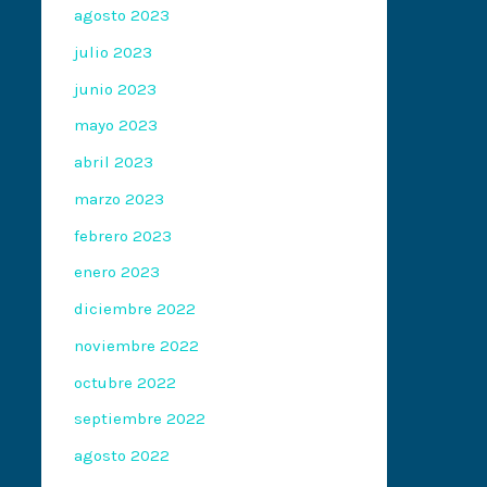
agosto 2023
julio 2023
junio 2023
mayo 2023
abril 2023
marzo 2023
febrero 2023
enero 2023
diciembre 2022
noviembre 2022
octubre 2022
septiembre 2022
agosto 2022