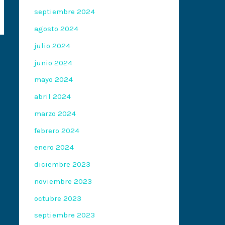
septiembre 2024
agosto 2024
julio 2024
junio 2024
mayo 2024
abril 2024
marzo 2024
febrero 2024
enero 2024
diciembre 2023
noviembre 2023
octubre 2023
septiembre 2023