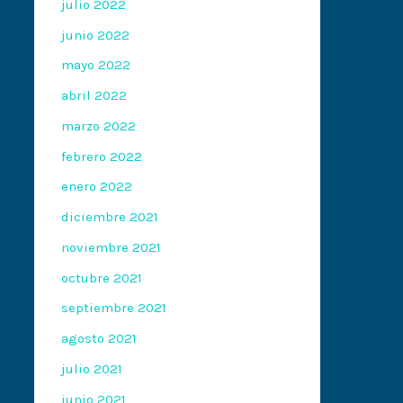
julio 2022
junio 2022
mayo 2022
abril 2022
marzo 2022
febrero 2022
enero 2022
diciembre 2021
noviembre 2021
octubre 2021
septiembre 2021
agosto 2021
julio 2021
junio 2021