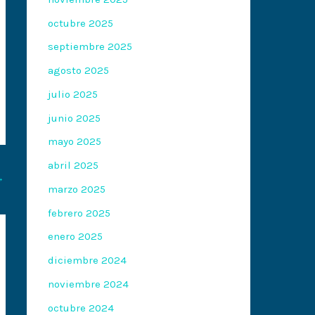
octubre 2025
septiembre 2025
agosto 2025
julio 2025
junio 2025
mayo 2025
abril 2025
→
marzo 2025
febrero 2025
enero 2025
diciembre 2024
noviembre 2024
octubre 2024