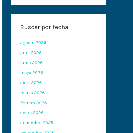
Buscar por fecha
agosto 2026
julio 2026
junio 2026
mayo 2026
abril 2026
marzo 2026
febrero 2026
enero 2026
diciembre 2025
noviembre 2025