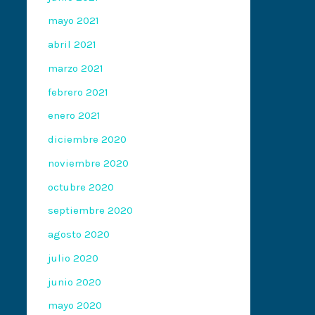
mayo 2021
abril 2021
marzo 2021
febrero 2021
enero 2021
diciembre 2020
noviembre 2020
octubre 2020
septiembre 2020
agosto 2020
julio 2020
junio 2020
mayo 2020