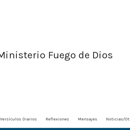
Ministerio Fuego de Dios
Versículos Diarios
Reflexiones
Mensajes
Noticias/Ot