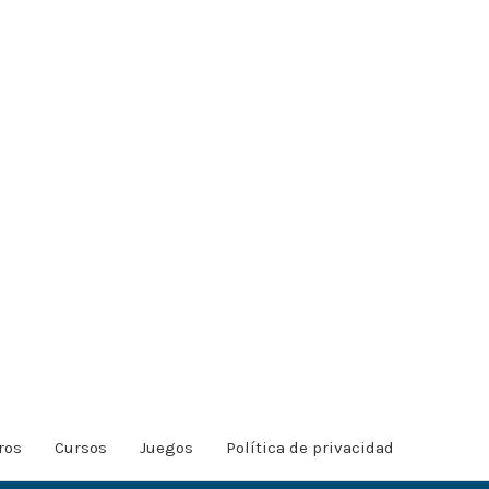
ros
Cursos
Juegos
Política de privacidad