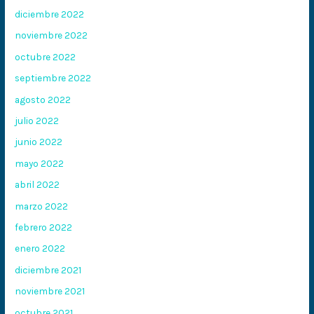
diciembre 2022
noviembre 2022
octubre 2022
septiembre 2022
agosto 2022
julio 2022
junio 2022
mayo 2022
abril 2022
marzo 2022
febrero 2022
enero 2022
diciembre 2021
noviembre 2021
octubre 2021