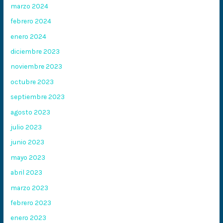
marzo 2024
febrero 2024
enero 2024
diciembre 2023
noviembre 2023
octubre 2023
septiembre 2023
agosto 2023
julio 2023
junio 2023
mayo 2023
abril 2023
marzo 2023
febrero 2023
enero 2023