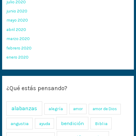
julio 2020
junio 2020
mayo 2020
abril 2020
marzo 2020
febrero 2020
enero 2020
¿Qué estás pensando?
alabanzas
alegría
amor
amor de Dios
bendición
Biblia
angustia
ayuda