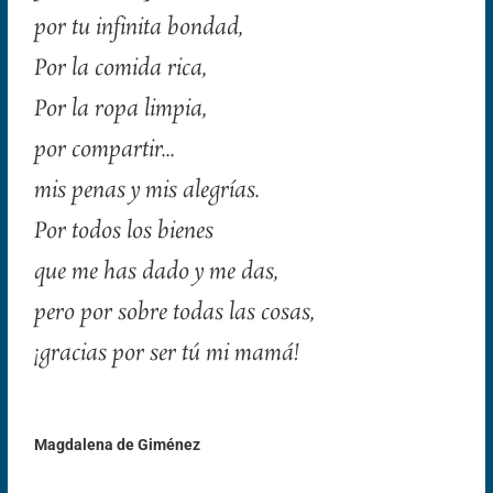
por tu infinita bondad,
Por la comida rica,
Por la ropa limpia,
por compartir…
mis penas y mis alegrías.
Por todos los bienes
que me has dado y me das,
pero por sobre todas las cosas,
¡gracias por ser tú mi mamá!
Magdalena de Giménez