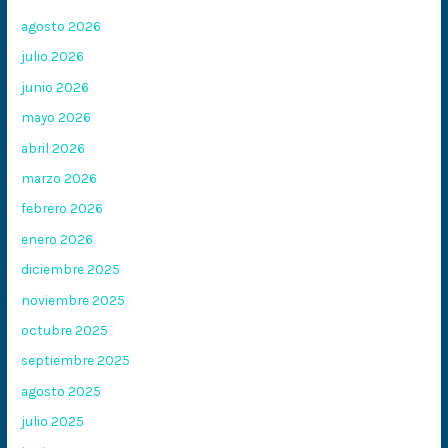
agosto 2026
julio 2026
junio 2026
mayo 2026
abril 2026
marzo 2026
febrero 2026
enero 2026
diciembre 2025
noviembre 2025
octubre 2025
septiembre 2025
agosto 2025
julio 2025