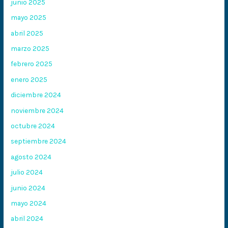
junio 2025
mayo 2025
abril 2025
marzo 2025
febrero 2025
enero 2025
diciembre 2024
noviembre 2024
octubre 2024
septiembre 2024
agosto 2024
julio 2024
junio 2024
mayo 2024
abril 2024