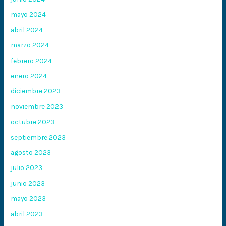
mayo 2024
abril 2024
marzo 2024
febrero 2024
enero 2024
diciembre 2023
noviembre 2023
octubre 2023
septiembre 2023
agosto 2023
julio 2023
junio 2023
mayo 2023
abril 2023