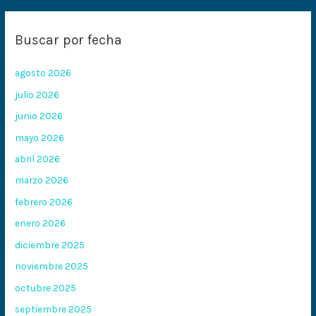
Buscar por fecha
agosto 2026
julio 2026
junio 2026
mayo 2026
abril 2026
marzo 2026
febrero 2026
enero 2026
diciembre 2025
noviembre 2025
octubre 2025
septiembre 2025