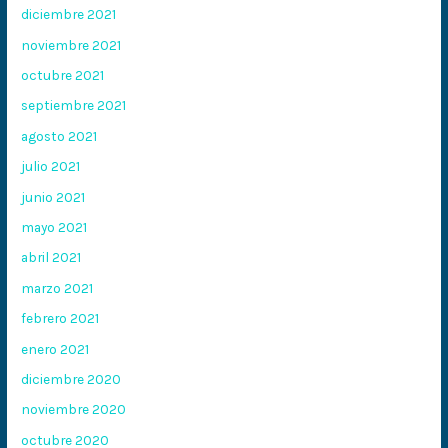
diciembre 2021
noviembre 2021
octubre 2021
septiembre 2021
agosto 2021
julio 2021
junio 2021
mayo 2021
abril 2021
marzo 2021
febrero 2021
enero 2021
diciembre 2020
noviembre 2020
octubre 2020