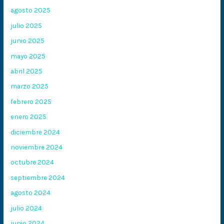
agosto 2025
julio 2025
junio 2025
mayo 2025
abril 2025
marzo 2025
febrero 2025
enero 2025
diciembre 2024
noviembre 2024
octubre 2024
septiembre 2024
agosto 2024
julio 2024
junio 2024