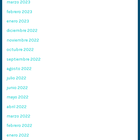
marzo 2023
febrero 2023
enero 2023
diciembre 2022
noviembre 2022
octubre 2022
septiembre 2022
agosto 2022
julio 2022
junio 2022
mayo 2022
abril 2022
marzo 2022
febrero 2022
enero 2022