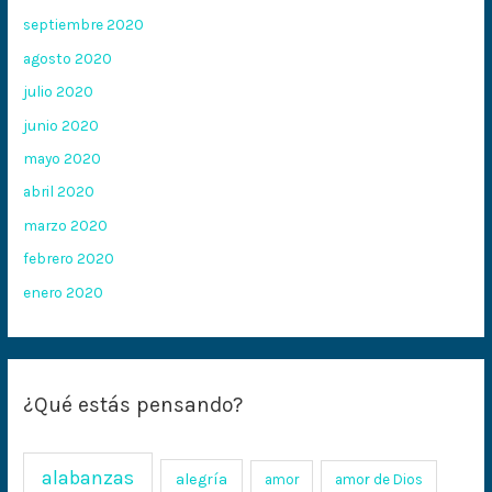
septiembre 2020
agosto 2020
julio 2020
junio 2020
mayo 2020
abril 2020
marzo 2020
febrero 2020
enero 2020
¿Qué estás pensando?
alabanzas
alegría
amor
amor de Dios