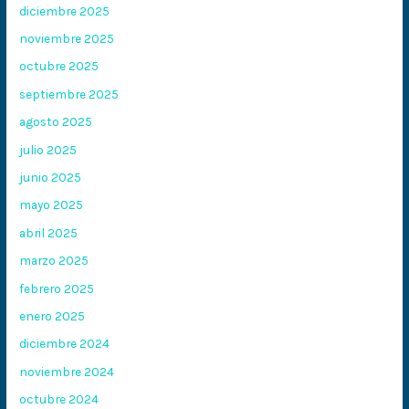
diciembre 2025
noviembre 2025
octubre 2025
septiembre 2025
agosto 2025
julio 2025
junio 2025
mayo 2025
abril 2025
marzo 2025
febrero 2025
enero 2025
diciembre 2024
noviembre 2024
octubre 2024