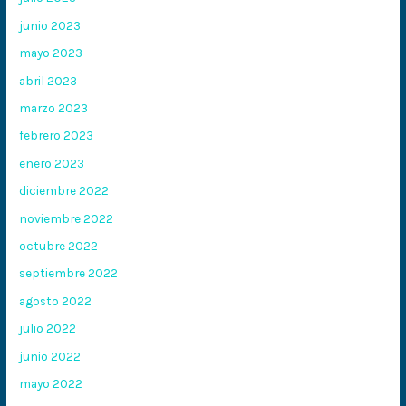
junio 2023
mayo 2023
abril 2023
marzo 2023
febrero 2023
enero 2023
diciembre 2022
noviembre 2022
octubre 2022
septiembre 2022
agosto 2022
julio 2022
junio 2022
mayo 2022