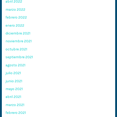
abril 2022
marzo 2022
febrero 2022
enero 2022
diciembre 2021
noviembre 2021
octubre 2021
septiembre 2021
agosto 2021
julio 2021
junio 2021
mayo 2021
abril 2021
marzo 2021
febrero 2021