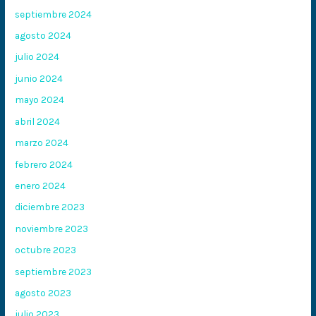
septiembre 2024
agosto 2024
julio 2024
junio 2024
mayo 2024
abril 2024
marzo 2024
febrero 2024
enero 2024
diciembre 2023
noviembre 2023
octubre 2023
septiembre 2023
agosto 2023
julio 2023