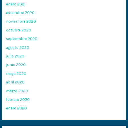
enero 2021
diciembre 2020
noviembre 2020
octubre 2020
septiembre 2020
agosto 2020
julio 2020
junio 2020
mayo 2020
abril 2020
marzo 2020
febrero 2020
enero 2020