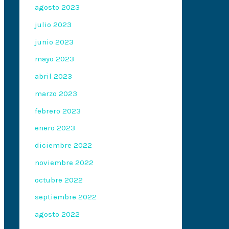
agosto 2023
julio 2023
junio 2023
mayo 2023
abril 2023
marzo 2023
febrero 2023
enero 2023
diciembre 2022
noviembre 2022
octubre 2022
septiembre 2022
agosto 2022