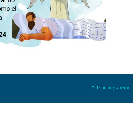
Entrada siguiente