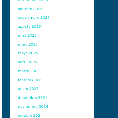
octubre 2025
septiembre 2025
agosto 2025
julio 2025
junio 2025
mayo 2025
abril 2025
marzo 2025
febrero 2025
enero 2025
diciembre 2024
noviembre 2024
octubre 2024