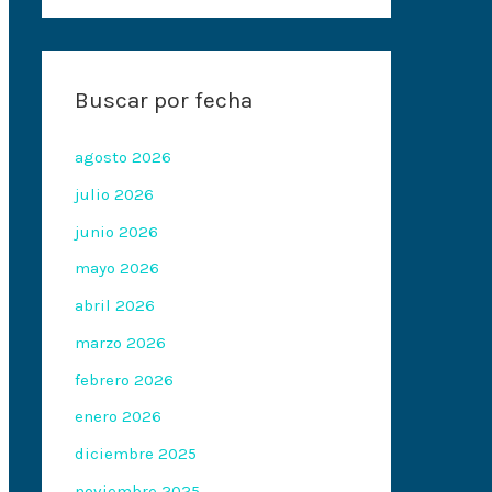
Buscar por fecha
agosto 2026
julio 2026
junio 2026
mayo 2026
abril 2026
marzo 2026
febrero 2026
enero 2026
diciembre 2025
noviembre 2025