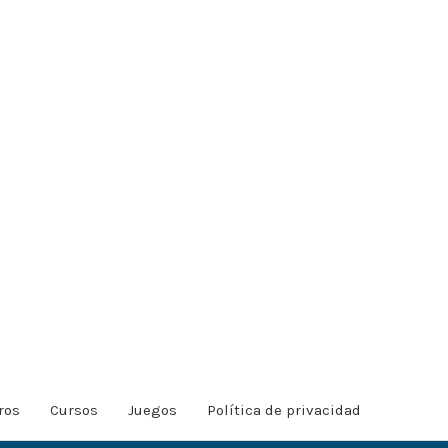
ros
Cursos
Juegos
Política de privacidad