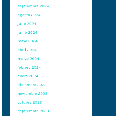
septiembre 2024
agosto 2024
julio 2024
junio 2024
mayo 2024
abril 2024
marzo 2024
febrero 2024
enero 2024
diciembre 2023
noviembre 2023
octubre 2023
septiembre 2023