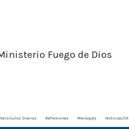
Ministerio Fuego de Dios
Versículos Diarios
Reflexiones
Mensajes
Noticias/Ot