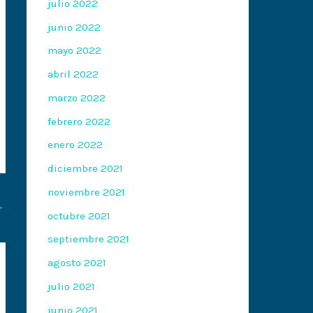
julio 2022
junio 2022
mayo 2022
abril 2022
marzo 2022
febrero 2022
enero 2022
diciembre 2021
noviembre 2021
→
octubre 2021
septiembre 2021
agosto 2021
julio 2021
junio 2021