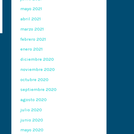
mayo 2021
abril 2021
marzo 2021
febrero 2021
enero 2021
diciembre 2020
noviembre 2020
octubre 2020
septiembre 2020
agosto 2020
julio 2020
junio 2020
mayo 2020