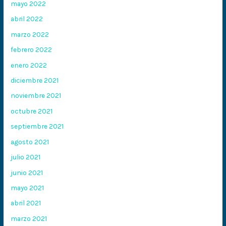
mayo 2022
abril 2022
marzo 2022
febrero 2022
enero 2022
diciembre 2021
noviembre 2021
octubre 2021
septiembre 2021
agosto 2021
julio 2021
junio 2021
mayo 2021
abril 2021
marzo 2021