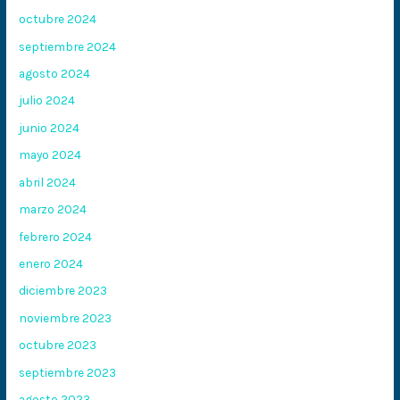
octubre 2024
septiembre 2024
agosto 2024
julio 2024
junio 2024
mayo 2024
abril 2024
marzo 2024
febrero 2024
enero 2024
diciembre 2023
noviembre 2023
octubre 2023
septiembre 2023
agosto 2023