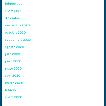
febrero 2021
enero 2021
diciembre 2020
noviembre 2020
octubre 2020
septiembre 2020
agosto 2020
julio 2020
junio 2020
mayo 2020
abril 2020
marzo 2020
febrero 2020
enero 2020