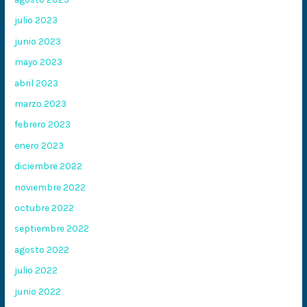
julio 2023
junio 2023
mayo 2023
abril 2023
marzo 2023
febrero 2023
enero 2023
diciembre 2022
noviembre 2022
octubre 2022
septiembre 2022
agosto 2022
julio 2022
junio 2022