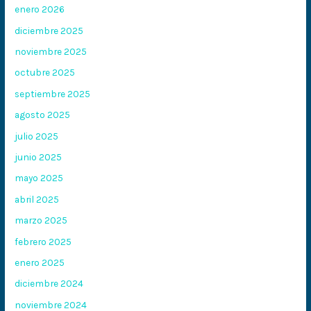
enero 2026
diciembre 2025
noviembre 2025
octubre 2025
septiembre 2025
agosto 2025
julio 2025
junio 2025
mayo 2025
abril 2025
marzo 2025
febrero 2025
enero 2025
diciembre 2024
noviembre 2024