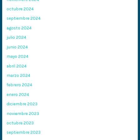
octubre 2024
septiembre 2024
agosto 2024
julio 2024
junio 2024
mayo 2024
abril 2024
marzo 2024
febrero 2024
enero 2024
diciembre 2023
noviembre 2023
octubre 2023
septiembre 2023