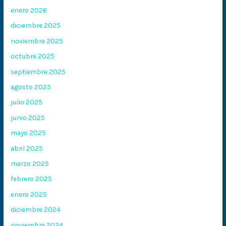
enero 2026
diciembre 2025
noviembre 2025
octubre 2025
septiembre 2025
agosto 2025
julio 2025
junio 2025
mayo 2025
abril 2025
marzo 2025
febrero 2025
enero 2025
diciembre 2024
noviembre 2024