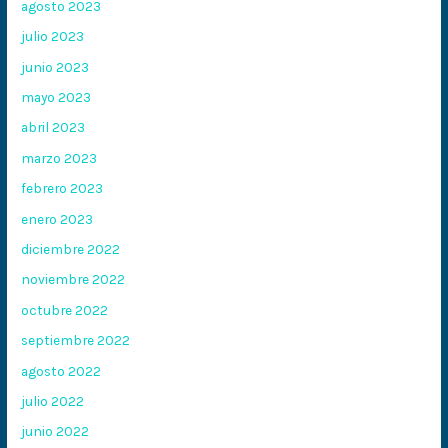
agosto 2023
julio 2023
junio 2023
mayo 2023
abril 2023
marzo 2023
febrero 2023
enero 2023
diciembre 2022
noviembre 2022
octubre 2022
septiembre 2022
agosto 2022
julio 2022
junio 2022