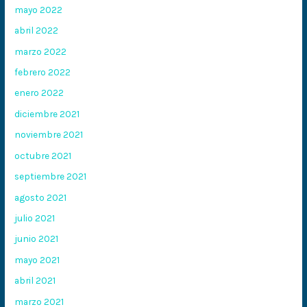
mayo 2022
abril 2022
marzo 2022
febrero 2022
enero 2022
diciembre 2021
noviembre 2021
octubre 2021
septiembre 2021
agosto 2021
julio 2021
junio 2021
mayo 2021
abril 2021
marzo 2021