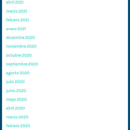
abril 2021
marzo 2021
febrero 2021
enero 2021
diciembre 2020
noviembre 2020
octubre 2020
septiembre 2020
agosto 2020
julio 2020
junio 2020
mayo 2020
abril 2020
marzo 2020
febrero 2020