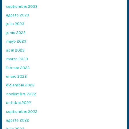
septiembre 2023
agosto 2023
julio 2023
junio 2023
mayo 2023
abril 2023
marzo 2023
febrero 2023
enero 2023
diciembre 2022
noviembre 2022
octubre 2022
septiembre 2022
agosto 2022
julio 2022