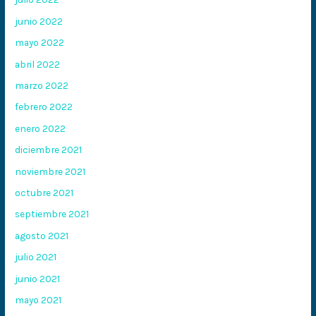
junio 2022
mayo 2022
abril 2022
marzo 2022
febrero 2022
enero 2022
diciembre 2021
noviembre 2021
octubre 2021
septiembre 2021
agosto 2021
julio 2021
junio 2021
mayo 2021