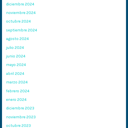
diciembre 2024
noviembre 2024
octubre 2024
septiembre 2024
agosto 2024
julio 2024
junio 2024
mayo 2024
abril 2024
marzo 2024
febrero 2024
enero 2024
diciembre 2023
noviembre 2023
octubre 2023