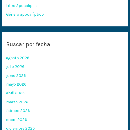
:
Libro Apocalipsis
Género apocalíptico
Buscar por fecha
agosto 2026
julio 2026
junio 2026
mayo 2026
abril 2026
marzo 2026
febrero 2026
enero 2026
diciembre 2025