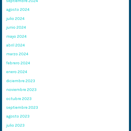
septiembre 2024
agosto 2024
julio 2024
junio 2024
mayo 2024
abril 2024
marzo 2024
febrero 2024
enero 2024
diciembre 2023
noviembre 2023
octubre 2023
septiembre 2023
agosto 2023
julio 2023