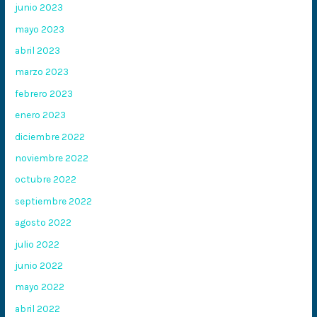
junio 2023
mayo 2023
abril 2023
marzo 2023
febrero 2023
enero 2023
diciembre 2022
noviembre 2022
octubre 2022
septiembre 2022
agosto 2022
julio 2022
junio 2022
mayo 2022
abril 2022