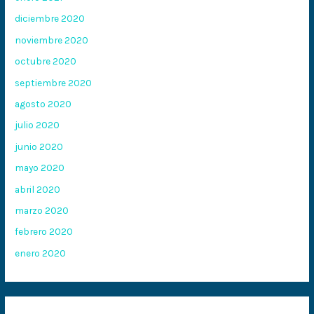
diciembre 2020
noviembre 2020
octubre 2020
septiembre 2020
agosto 2020
julio 2020
junio 2020
mayo 2020
abril 2020
marzo 2020
febrero 2020
enero 2020