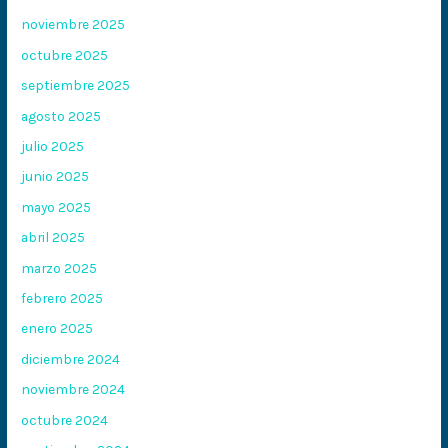
noviembre 2025
octubre 2025
septiembre 2025
agosto 2025
julio 2025
junio 2025
mayo 2025
abril 2025
marzo 2025
febrero 2025
enero 2025
diciembre 2024
noviembre 2024
octubre 2024