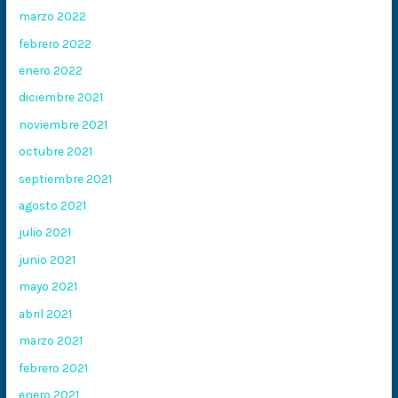
marzo 2022
febrero 2022
enero 2022
diciembre 2021
noviembre 2021
octubre 2021
septiembre 2021
agosto 2021
julio 2021
junio 2021
mayo 2021
abril 2021
marzo 2021
febrero 2021
enero 2021