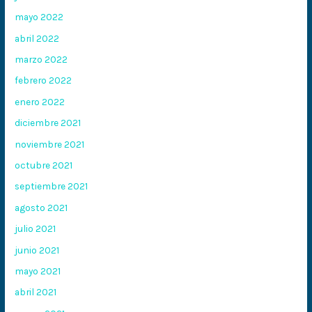
mayo 2022
abril 2022
marzo 2022
febrero 2022
enero 2022
diciembre 2021
noviembre 2021
octubre 2021
septiembre 2021
agosto 2021
julio 2021
junio 2021
mayo 2021
abril 2021