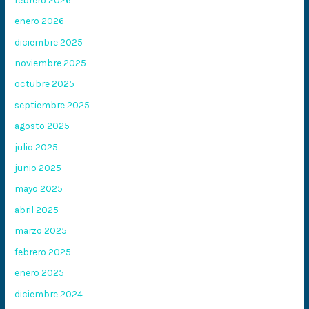
enero 2026
diciembre 2025
noviembre 2025
octubre 2025
septiembre 2025
agosto 2025
julio 2025
junio 2025
mayo 2025
abril 2025
marzo 2025
febrero 2025
enero 2025
diciembre 2024