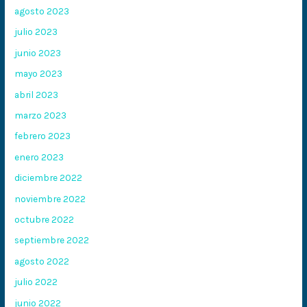
agosto 2023
julio 2023
junio 2023
mayo 2023
abril 2023
marzo 2023
febrero 2023
enero 2023
diciembre 2022
noviembre 2022
octubre 2022
septiembre 2022
agosto 2022
julio 2022
junio 2022