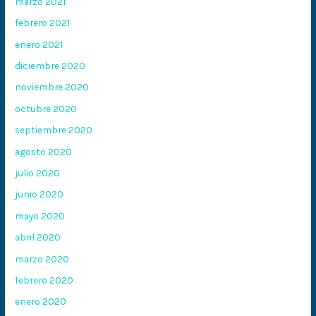
marzo 2021
febrero 2021
enero 2021
diciembre 2020
noviembre 2020
octubre 2020
septiembre 2020
agosto 2020
julio 2020
junio 2020
mayo 2020
abril 2020
marzo 2020
febrero 2020
enero 2020