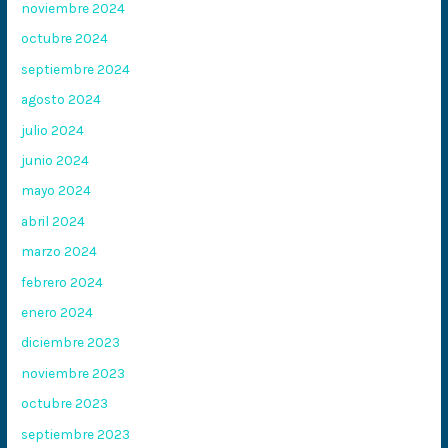
noviembre 2024
octubre 2024
septiembre 2024
agosto 2024
julio 2024
junio 2024
mayo 2024
abril 2024
marzo 2024
febrero 2024
enero 2024
diciembre 2023
noviembre 2023
octubre 2023
septiembre 2023