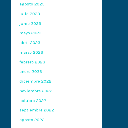
agosto 2023
julio 2023
junio 2023
mayo 2023
abril 2023
marzo 2023
febrero 2023
enero 2023
diciembre 2022
noviembre 2022
octubre 2022
septiembre 2022
agosto 2022