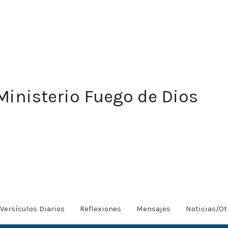
Ministerio Fuego de Dios
Versículos Diarios
Reflexiones
Mensajes
Noticias/Ot