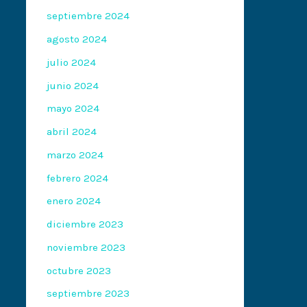
septiembre 2024
agosto 2024
julio 2024
junio 2024
mayo 2024
abril 2024
marzo 2024
febrero 2024
enero 2024
diciembre 2023
noviembre 2023
octubre 2023
septiembre 2023