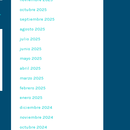
octubre 2025
→
septiembre 2025
agosto 2025
julio 2025
junio 2025
mayo 2025
abril 2025
marzo 2025
febrero 2025
enero 2025
diciembre 2024
noviembre 2024
octubre 2024