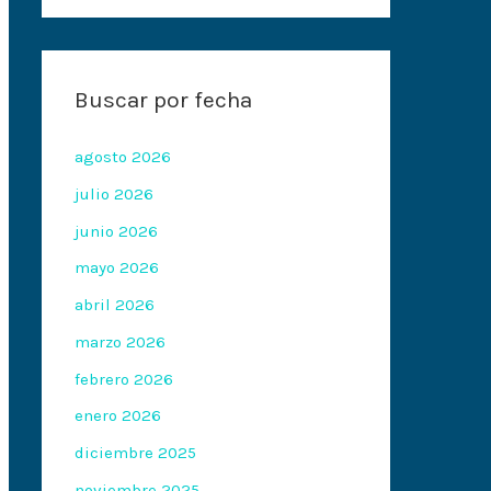
Buscar por fecha
agosto 2026
julio 2026
junio 2026
mayo 2026
abril 2026
marzo 2026
febrero 2026
enero 2026
diciembre 2025
noviembre 2025