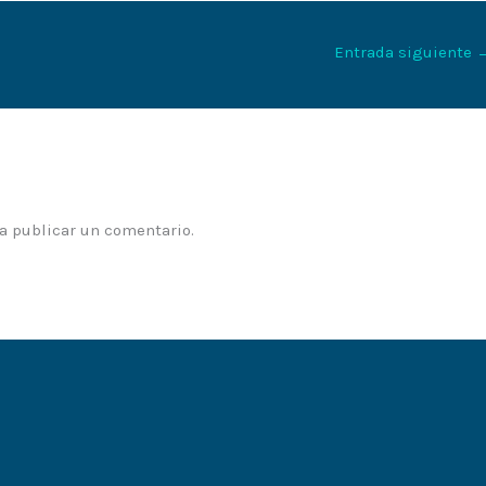
Entrada siguiente
a publicar un comentario.