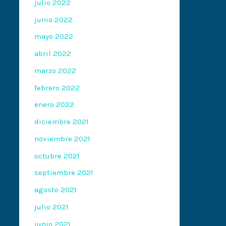
julio 2022
junio 2022
mayo 2022
abril 2022
marzo 2022
febrero 2022
enero 2022
diciembre 2021
noviembre 2021
octubre 2021
septiembre 2021
agosto 2021
julio 2021
junio 2021