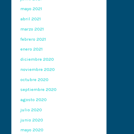
mayo 2021
abril 2021
marzo 2021
febrero 2021
enero 2021
diciembre 2020
noviembre 2020
octubre 2020
septiembre 2020
agosto 2020
julio 2020
junio 2020
mayo 2020