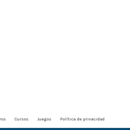
ros
Cursos
Juegos
Política de privacidad