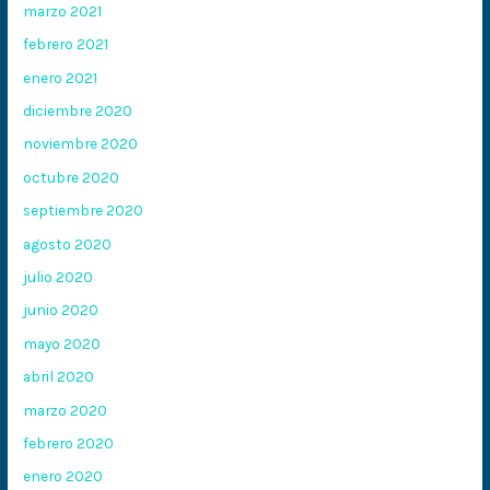
marzo 2021
febrero 2021
enero 2021
diciembre 2020
noviembre 2020
octubre 2020
septiembre 2020
agosto 2020
julio 2020
junio 2020
mayo 2020
abril 2020
marzo 2020
febrero 2020
enero 2020