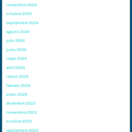
noviembre 2024
octubre 2024
septiembre 2024
agosto 2024
julio 2024
junio 2024
mayo 2024
abril 2024
marzo 2024
febrero 2024
enero 2024
diciembre 2023
noviembre 2023
octubre 2023
septiembre 2023