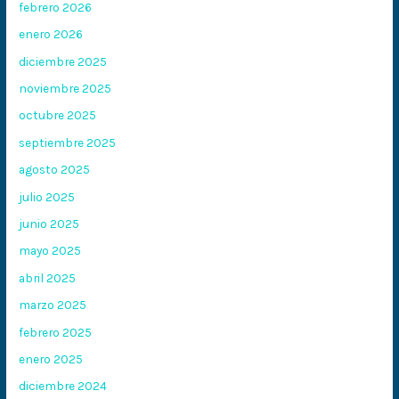
febrero 2026
enero 2026
diciembre 2025
noviembre 2025
octubre 2025
septiembre 2025
agosto 2025
julio 2025
junio 2025
mayo 2025
abril 2025
marzo 2025
febrero 2025
enero 2025
diciembre 2024