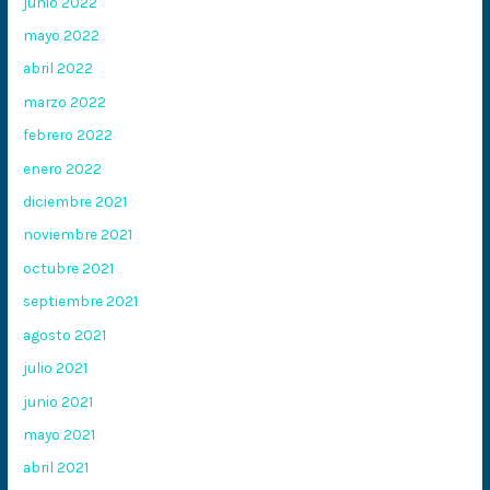
junio 2022
mayo 2022
abril 2022
marzo 2022
febrero 2022
enero 2022
diciembre 2021
noviembre 2021
octubre 2021
septiembre 2021
agosto 2021
julio 2021
junio 2021
mayo 2021
abril 2021