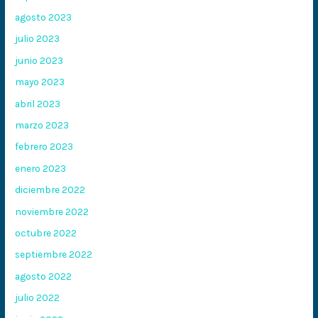
agosto 2023
julio 2023
junio 2023
mayo 2023
abril 2023
marzo 2023
febrero 2023
enero 2023
diciembre 2022
noviembre 2022
octubre 2022
septiembre 2022
agosto 2022
julio 2022