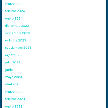
marzo 2024
febrero 2024
enero 2024
diciembre 2023
noviembre 2023
octubre 2023
septiembre 2023
agosto 2023
julio 2023
junio 2023
mayo 2023
abril 2023
marzo 2023
febrero 2023
enero 2023