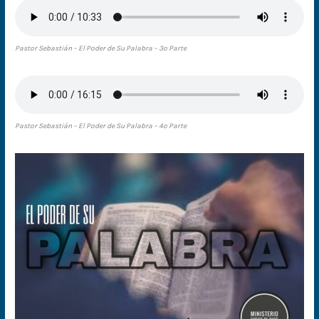
Pastor Sebastián – El Poder de Su Palabra – 3º Parte
Pastor Sebastián – El Poder de Su Palabra – 4º Parte