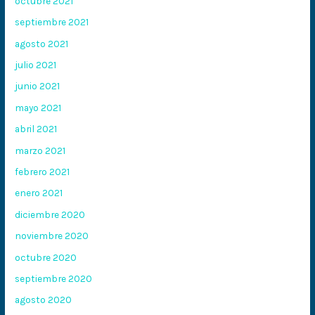
octubre 2021
septiembre 2021
agosto 2021
julio 2021
junio 2021
mayo 2021
abril 2021
marzo 2021
febrero 2021
enero 2021
diciembre 2020
noviembre 2020
octubre 2020
septiembre 2020
agosto 2020