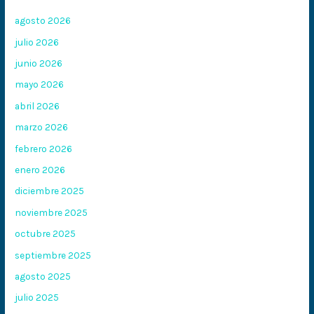
agosto 2026
julio 2026
junio 2026
mayo 2026
abril 2026
marzo 2026
febrero 2026
enero 2026
diciembre 2025
noviembre 2025
octubre 2025
septiembre 2025
agosto 2025
julio 2025