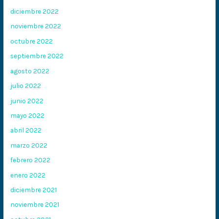
diciembre 2022
noviembre 2022
octubre 2022
septiembre 2022
agosto 2022
julio 2022
junio 2022
mayo 2022
abril 2022
marzo 2022
febrero 2022
enero 2022
diciembre 2021
noviembre 2021