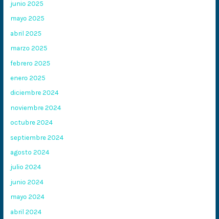
junio 2025
mayo 2025
abril 2025
marzo 2025
febrero 2025
enero 2025
diciembre 2024
noviembre 2024
octubre 2024
septiembre 2024
agosto 2024
julio 2024
junio 2024
mayo 2024
abril 2024