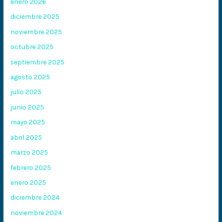
enero 2026
diciembre 2025
noviembre 2025
octubre 2025
septiembre 2025
agosto 2025
julio 2025
junio 2025
mayo 2025
abril 2025
marzo 2025
febrero 2025
enero 2025
diciembre 2024
noviembre 2024