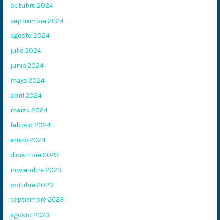
octubre 2024
septiembre 2024
agosto 2024
julio 2024
junio 2024
mayo 2024
abril 2024
marzo 2024
febrero 2024
enero 2024
diciembre 2023
noviembre 2023
octubre 2023
septiembre 2023
agosto 2023