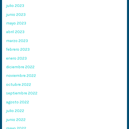
julio 2023
junio 2023
mayo 2023
abril 2023
marzo 2023
febrero 2023
enero 2023
diciembre 2022
noviembre 2022
octubre 2022
septiembre 2022
agosto 2022
julio 2022
junio 2022
mayo 2022