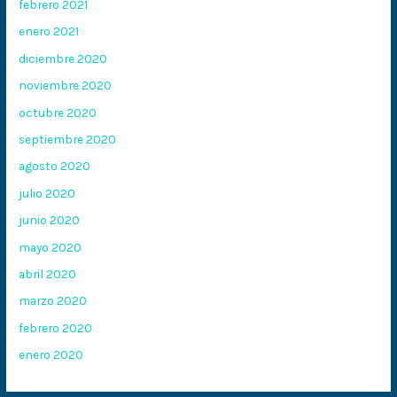
febrero 2021
enero 2021
diciembre 2020
noviembre 2020
octubre 2020
septiembre 2020
agosto 2020
julio 2020
junio 2020
mayo 2020
abril 2020
marzo 2020
febrero 2020
enero 2020