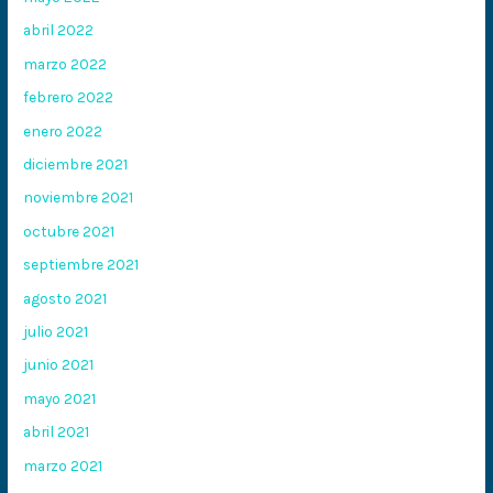
abril 2022
marzo 2022
febrero 2022
enero 2022
diciembre 2021
noviembre 2021
octubre 2021
septiembre 2021
agosto 2021
julio 2021
junio 2021
mayo 2021
abril 2021
marzo 2021