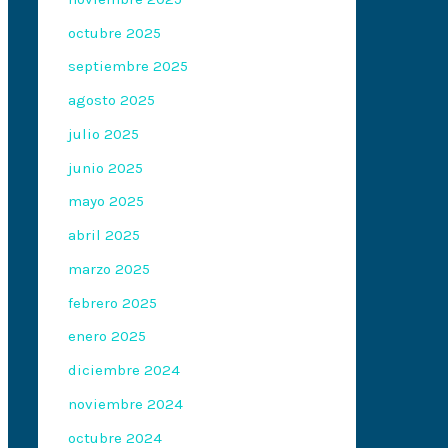
octubre 2025
septiembre 2025
agosto 2025
julio 2025
junio 2025
mayo 2025
abril 2025
marzo 2025
febrero 2025
enero 2025
diciembre 2024
noviembre 2024
octubre 2024