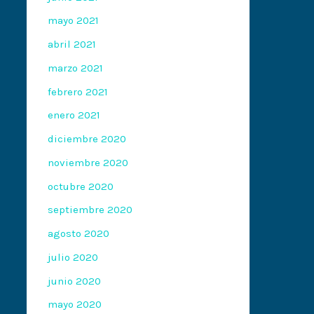
mayo 2021
abril 2021
marzo 2021
febrero 2021
enero 2021
diciembre 2020
noviembre 2020
octubre 2020
septiembre 2020
agosto 2020
julio 2020
junio 2020
mayo 2020