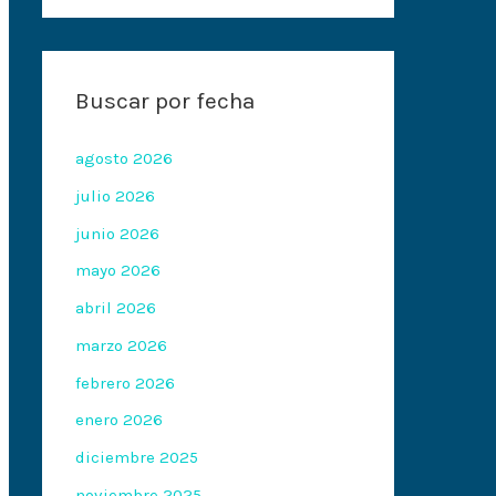
Buscar por fecha
agosto 2026
julio 2026
junio 2026
mayo 2026
abril 2026
marzo 2026
febrero 2026
enero 2026
diciembre 2025
noviembre 2025