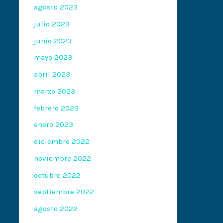
agosto 2023
julio 2023
junio 2023
mayo 2023
abril 2023
marzo 2023
febrero 2023
enero 2023
diciembre 2022
noviembre 2022
octubre 2022
septiembre 2022
agosto 2022