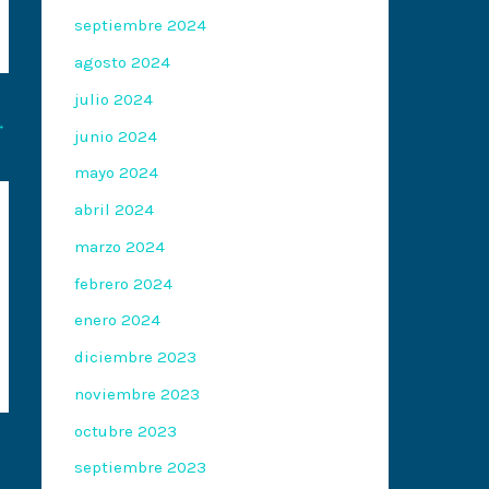
septiembre 2024
agosto 2024
julio 2024
→
junio 2024
mayo 2024
abril 2024
marzo 2024
febrero 2024
enero 2024
diciembre 2023
noviembre 2023
octubre 2023
septiembre 2023