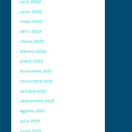
julio 2022
junio 2022
mayo 2022
abril 2022
marzo 2022
febrero 2022
enero 2022
diciembre 2021
noviembre 2021
octubre 2021
septiembre 2021
agosto 2021
julio 2021
junio 2021