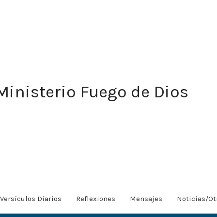
Ministerio Fuego de Dios
Versículos Diarios
Reflexiones
Mensajes
Noticias/Ot