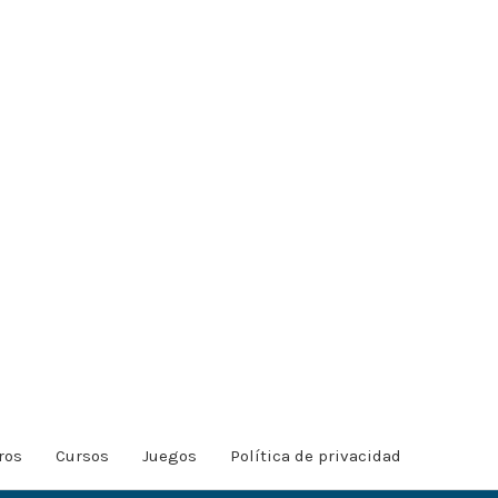
ros
Cursos
Juegos
Política de privacidad