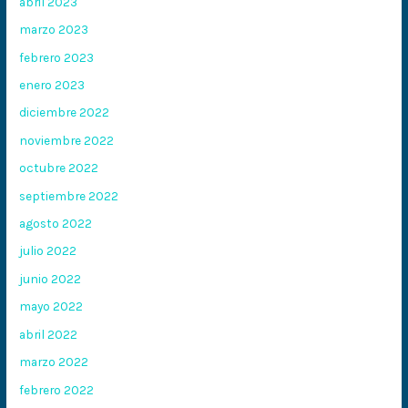
abril 2023
marzo 2023
febrero 2023
enero 2023
diciembre 2022
noviembre 2022
octubre 2022
septiembre 2022
agosto 2022
julio 2022
junio 2022
mayo 2022
abril 2022
marzo 2022
febrero 2022