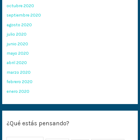
octubre 2020
septiembre 2020
agosto 2020
julio 2020
junio 2020
mayo 2020
abril 2020
marzo 2020
febrero 2020
enero 2020
¿Qué estás pensando?