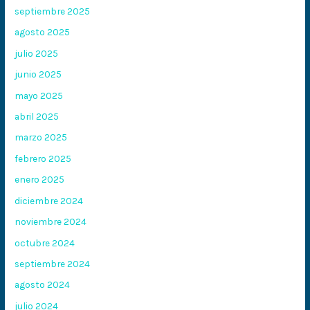
septiembre 2025
agosto 2025
julio 2025
junio 2025
mayo 2025
abril 2025
marzo 2025
febrero 2025
enero 2025
diciembre 2024
noviembre 2024
octubre 2024
septiembre 2024
agosto 2024
julio 2024