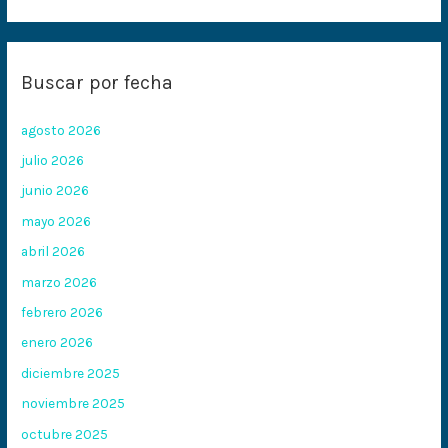
Buscar por fecha
agosto 2026
julio 2026
junio 2026
mayo 2026
abril 2026
marzo 2026
febrero 2026
enero 2026
diciembre 2025
noviembre 2025
octubre 2025