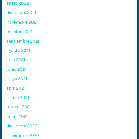
enero 2022
diciembre 2021
noviembre 2021
octubre 2021
septiembre 2021
agosto 2021
julio 2021
junio 2021
mayo 2021
abril 2021
marzo 2021
febrero 2021
enero 2021
diciembre 2020
noviembre 2020