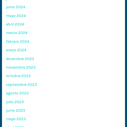
junio 2024
mayo 2024
abril 2024
marzo 2024
febrero 2024
enero 2024
diciembre 2023
noviembre 2023
octubre 2023
septiembre 2023
agosto 2023
julio 2023
junio 2023
mayo 2023