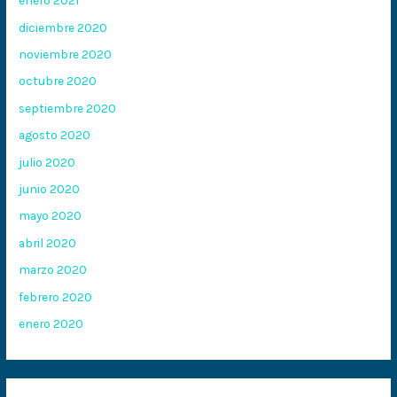
enero 2021
diciembre 2020
noviembre 2020
octubre 2020
septiembre 2020
agosto 2020
julio 2020
junio 2020
mayo 2020
abril 2020
marzo 2020
febrero 2020
enero 2020