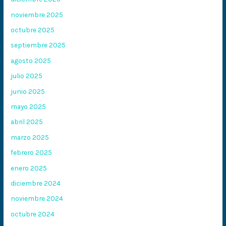
noviembre 2025
octubre 2025
septiembre 2025
agosto 2025
julio 2025
junio 2025
mayo 2025
abril 2025
marzo 2025
febrero 2025
enero 2025
diciembre 2024
noviembre 2024
octubre 2024