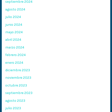
septiembre 2024
agosto 2024
julio 2024
junio 2024
mayo 2024
abril 2024
marzo 2024
febrero 2024
enero 2024
diciembre 2023
noviembre 2023
octubre 2023
septiembre 2023
agosto 2023
julio 2023