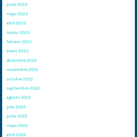
junio 2023
mayo 2023
abril 2023
marzo 2023
febrero 2023
enero 2023
diciembre 2022
noviembre 2022
octubre 2022
septiembre 2022
agosto 2022
julio 2022
junio 2022
mayo 2022
abril 2022