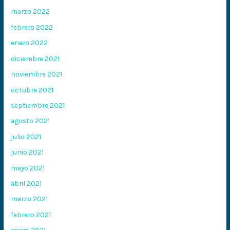
marzo 2022
febrero 2022
enero 2022
diciembre 2021
noviembre 2021
octubre 2021
septiembre 2021
agosto 2021
julio 2021
junio 2021
mayo 2021
abril 2021
marzo 2021
febrero 2021