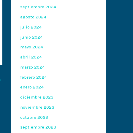
septiembre 2024
agosto 2024
julio 2024
junio 2024
mayo 2024
abril 2024
marzo 2024
febrero 2024
→
enero 2024
diciembre 2023
noviembre 2023
octubre 2023
septiembre 2023