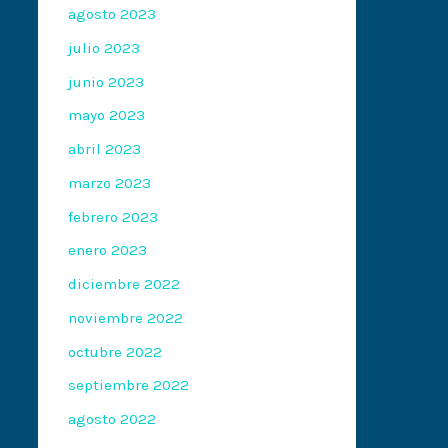
agosto 2023
julio 2023
junio 2023
mayo 2023
abril 2023
marzo 2023
febrero 2023
enero 2023
diciembre 2022
noviembre 2022
octubre 2022
septiembre 2022
agosto 2022