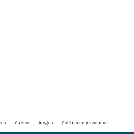
ros
Cursos
Juegos
Política de privacidad