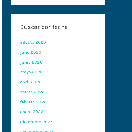
Buscar por fecha
agosto 2026
julio 2026
junio 2026
mayo 2026
abril 2026
marzo 2026
febrero 2026
enero 2026
diciembre 2025
noviembre 2025