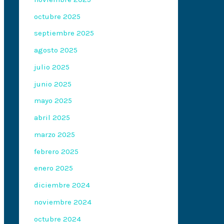
octubre 2025
septiembre 2025
agosto 2025
julio 2025
junio 2025
mayo 2025
abril 2025
marzo 2025
febrero 2025
enero 2025
diciembre 2024
noviembre 2024
octubre 2024