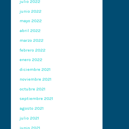
julio 2022
junio 2022
mayo 2022
abril 2022
marzo 2022
febrero 2022
enero 2022
diciembre 2021
noviembre 2021
octubre 2021
septiembre 2021
agosto 2021
julio 2021
junio 2021