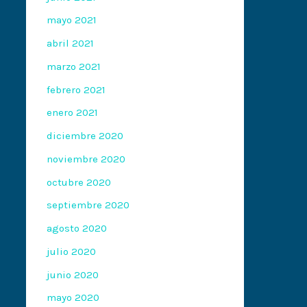
mayo 2021
abril 2021
marzo 2021
febrero 2021
enero 2021
diciembre 2020
noviembre 2020
octubre 2020
septiembre 2020
agosto 2020
julio 2020
junio 2020
mayo 2020