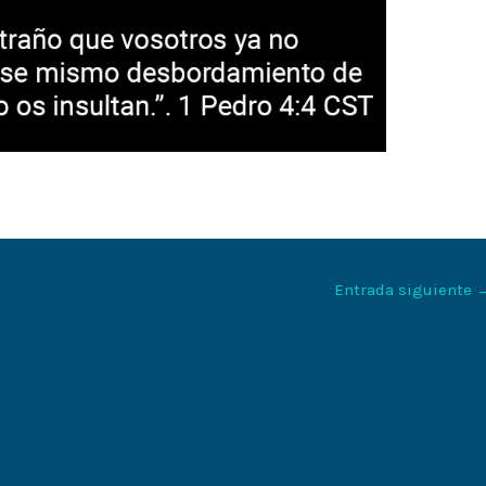
Entrada siguiente