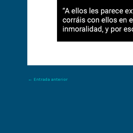
←
Entrada anterior