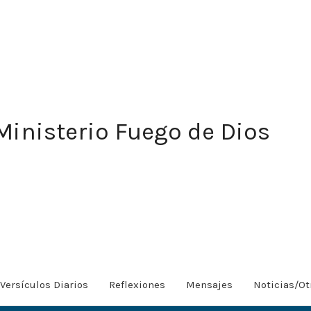
Ministerio Fuego de Dios
Versículos Diarios
Reflexiones
Mensajes
Noticias/Ot