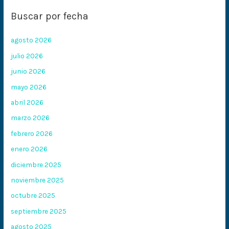
Buscar por fecha
agosto 2026
julio 2026
junio 2026
mayo 2026
abril 2026
marzo 2026
febrero 2026
enero 2026
diciembre 2025
noviembre 2025
octubre 2025
septiembre 2025
agosto 2025