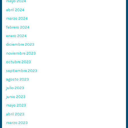
mayo 2024
abril 2024
marzo 2024
febrero 2024
enero 2024
diciembre 2023
noviembre 2023
octubre 2023
septiembre 2023
agosto 2023
julio 2023
junio 2023
mayo 2023
abril 2023
marzo 2023