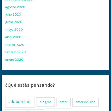
agosto 2020
julio 2020
junio 2020
mayo 2020
abril 2020
marzo 2020
febrero 2020
enero 2020
¿Qué estás pensando?
alabanzas
alegría
amor
amor de Dios