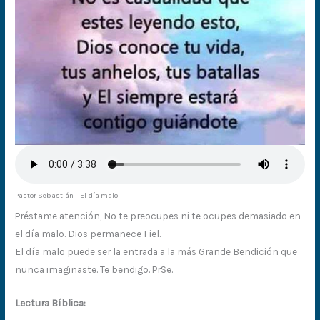
Pastor Sebastián – El día malo
Préstame atención, No te preocupes ni te ocupes demasiado en
el día malo. Dios permanece Fiel.
El día malo puede ser la entrada a la más Grande Bendición que
nunca imaginaste. Te bendigo. PrSe.
Lectura Bíblica: