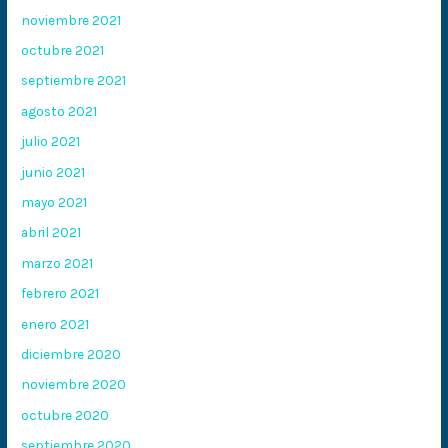
noviembre 2021
octubre 2021
septiembre 2021
agosto 2021
julio 2021
junio 2021
mayo 2021
abril 2021
marzo 2021
febrero 2021
enero 2021
diciembre 2020
noviembre 2020
octubre 2020
septiembre 2020