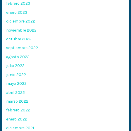
febrero 2023
enero 2023
diciembre 2022
noviembre 2022
octubre 2022
septiembre 2022
agosto 2022
julio 2022
junio 2022
mayo 2022
abril 2022
marzo 2022
febrero 2022
enero 2022
diciembre 2021