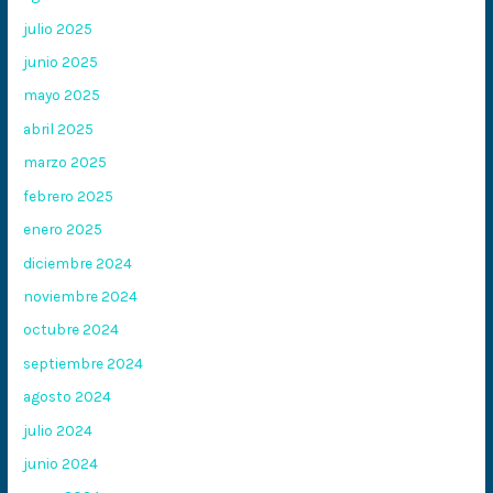
julio 2025
junio 2025
mayo 2025
abril 2025
marzo 2025
febrero 2025
enero 2025
diciembre 2024
noviembre 2024
octubre 2024
septiembre 2024
agosto 2024
julio 2024
junio 2024