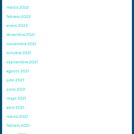
marzo 2022
febrero 2022
enero 2022
diciembre 2021
noviembre 2021
octubre 2021
septiembre 2021
agosto 2021
julio 2021
junio 2021
mayo 2021
abril 2021
marzo 2021
febrero 2021