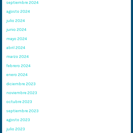
septiembre 2024
agosto 2024
julio 2024
junio 2024
mayo 2024
abril 2024
marzo 2024
febrero 2024
enero 2024
diciembre 2023
noviembre 2023
octubre 2023
septiembre 2023
agosto 2023
julio 2023