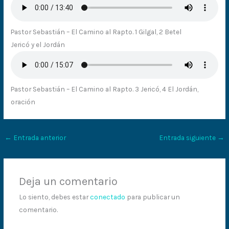
Pastor Sebastián – El Camino al Rapto. 1 Gilgal, 2 Betel
Jericó y el Jordán
Pastor Sebastián – El Camino al Rapto. 3 Jericó, 4 El Jordán,
oración
←
Entrada anterior
Entrada siguiente
→
Deja un comentario
Lo siento, debes estar
conectado
para publicar un
comentario.