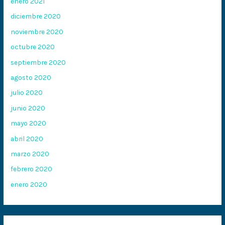
enero 2021
diciembre 2020
noviembre 2020
octubre 2020
septiembre 2020
agosto 2020
julio 2020
junio 2020
mayo 2020
abril 2020
marzo 2020
febrero 2020
enero 2020