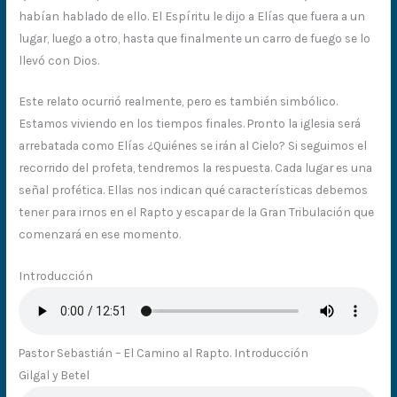
habían hablado de ello. El Espíritu le dijo a Elías que fuera a un
lugar, luego a otro, hasta que finalmente un carro de fuego se lo
llevó con Dios.
Este relato ocurrió realmente, pero es también simbólico.
Estamos viviendo en los tiempos finales. Pronto la iglesia será
arrebatada como Elías ¿Quiénes se irán al Cielo? Si seguimos el
recorrido del profeta, tendremos la respuesta. Cada lugar es una
señal profética. Ellas nos indican qué características debemos
tener para irnos en el Rapto y escapar de la Gran Tribulación que
comenzará en ese momento.
Introducción
Pastor Sebastián – El Camino al Rapto. Introducción
Gilgal y Betel