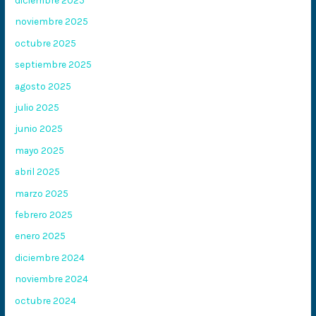
noviembre 2025
octubre 2025
septiembre 2025
agosto 2025
julio 2025
junio 2025
mayo 2025
abril 2025
marzo 2025
febrero 2025
enero 2025
diciembre 2024
noviembre 2024
octubre 2024