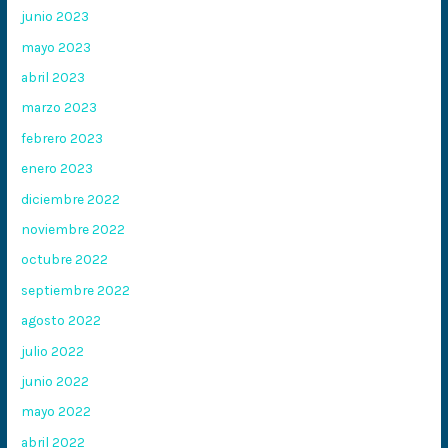
junio 2023
mayo 2023
abril 2023
marzo 2023
febrero 2023
enero 2023
diciembre 2022
noviembre 2022
octubre 2022
septiembre 2022
agosto 2022
julio 2022
junio 2022
mayo 2022
abril 2022