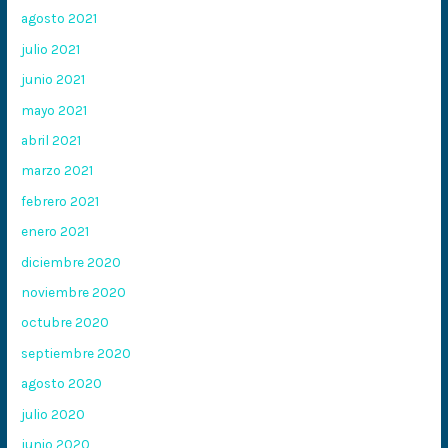
agosto 2021
julio 2021
junio 2021
mayo 2021
abril 2021
marzo 2021
febrero 2021
enero 2021
diciembre 2020
noviembre 2020
octubre 2020
septiembre 2020
agosto 2020
julio 2020
junio 2020