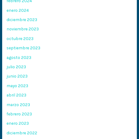
febrero 2024
enero 2024
diciembre 2023
noviembre 2023
octubre 2023
septiembre 2023
agosto 2023
julio 2023
junio 2023
mayo 2023
abril 2023
marzo 2023
febrero 2023
enero 2023
diciembre 2022