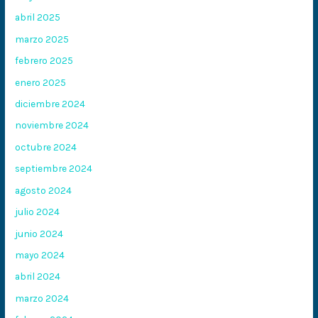
abril 2025
marzo 2025
febrero 2025
enero 2025
diciembre 2024
noviembre 2024
octubre 2024
septiembre 2024
agosto 2024
julio 2024
junio 2024
mayo 2024
abril 2024
marzo 2024