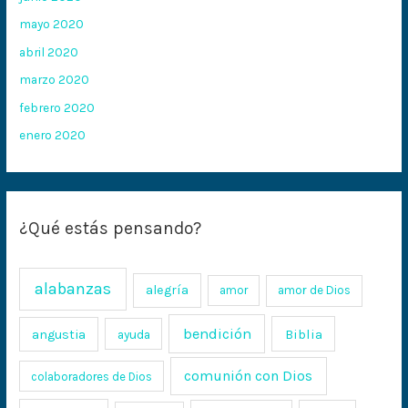
mayo 2020
abril 2020
marzo 2020
febrero 2020
enero 2020
¿Qué estás pensando?
alabanzas
alegría
amor
amor de Dios
bendición
Biblia
angustia
ayuda
comunión con Dios
colaboradores de Dios