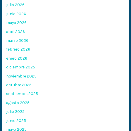
julio 2026
junio 2026
mayo 2026
abril 2026
marzo 2026
febrero 2026
enero 2026
diciembre 2025
noviembre 2025
octubre 2025
septiembre 2025
agosto 2025
julio 2025
junio 2025
mayo 2025