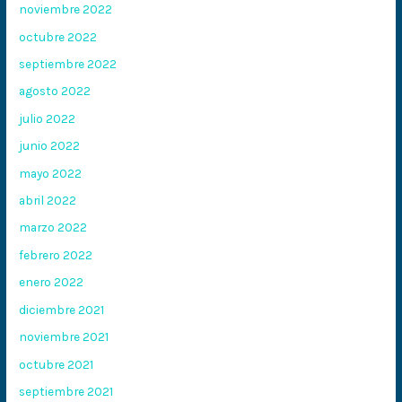
noviembre 2022
octubre 2022
septiembre 2022
agosto 2022
julio 2022
junio 2022
mayo 2022
abril 2022
marzo 2022
febrero 2022
enero 2022
diciembre 2021
noviembre 2021
octubre 2021
septiembre 2021