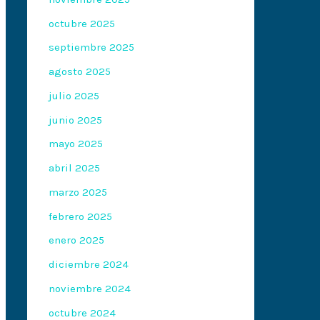
octubre 2025
septiembre 2025
agosto 2025
julio 2025
junio 2025
mayo 2025
abril 2025
marzo 2025
febrero 2025
enero 2025
diciembre 2024
noviembre 2024
octubre 2024