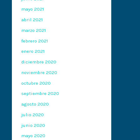
mayo 2021
abril 2021
marzo 2021
febrero 2021
enero 2021
diciembre 2020
noviembre 2020
octubre 2020
septiembre 2020
agosto 2020
julio 2020
junio 2020
mayo 2020