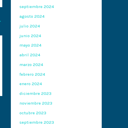
septiembre 2024
agosto 2024
→
julio 2024
junio 2024
mayo 2024
abril 2024
marzo 2024
febrero 2024
enero 2024
diciembre 2023
noviembre 2023
octubre 2023
septiembre 2023