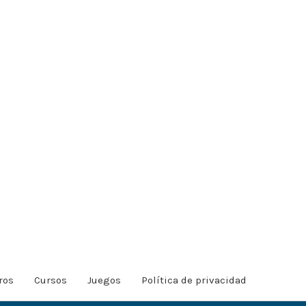
ros
Cursos
Juegos
Política de privacidad