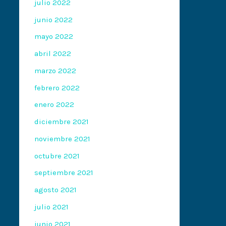
julio 2022
junio 2022
mayo 2022
abril 2022
marzo 2022
febrero 2022
enero 2022
diciembre 2021
noviembre 2021
octubre 2021
septiembre 2021
agosto 2021
julio 2021
junio 2021