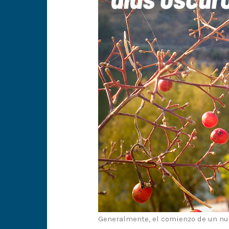
Generalmente, el comienzo de un nu