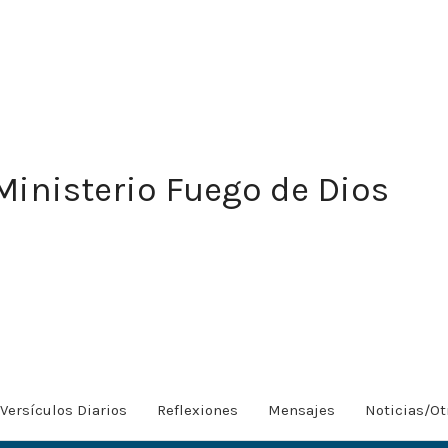
Ministerio Fuego de Dios
Versículos Diarios
Reflexiones
Mensajes
Noticias/Ot