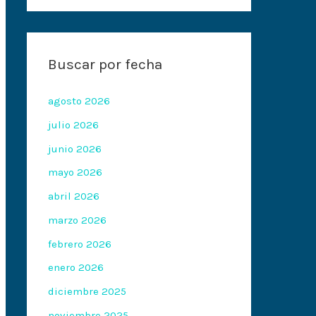
Buscar por fecha
agosto 2026
julio 2026
junio 2026
mayo 2026
abril 2026
marzo 2026
febrero 2026
enero 2026
diciembre 2025
noviembre 2025