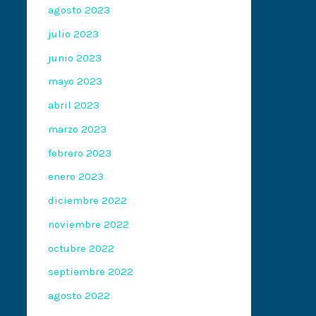
agosto 2023
julio 2023
junio 2023
mayo 2023
abril 2023
marzo 2023
febrero 2023
enero 2023
diciembre 2022
noviembre 2022
octubre 2022
septiembre 2022
agosto 2022