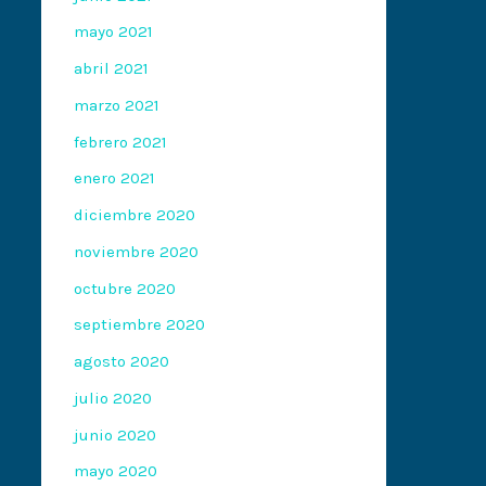
mayo 2021
abril 2021
marzo 2021
febrero 2021
enero 2021
diciembre 2020
noviembre 2020
octubre 2020
septiembre 2020
agosto 2020
julio 2020
junio 2020
mayo 2020