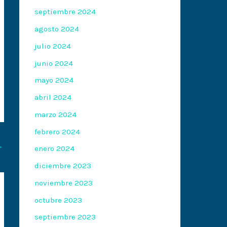
septiembre 2024
agosto 2024
julio 2024
junio 2024
mayo 2024
abril 2024
marzo 2024
febrero 2024
→
enero 2024
diciembre 2023
noviembre 2023
octubre 2023
septiembre 2023