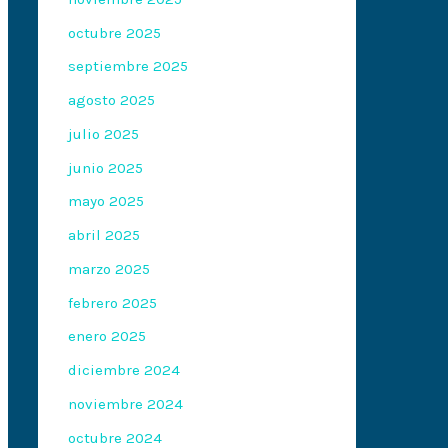
octubre 2025
septiembre 2025
agosto 2025
julio 2025
junio 2025
mayo 2025
abril 2025
marzo 2025
febrero 2025
enero 2025
diciembre 2024
noviembre 2024
octubre 2024