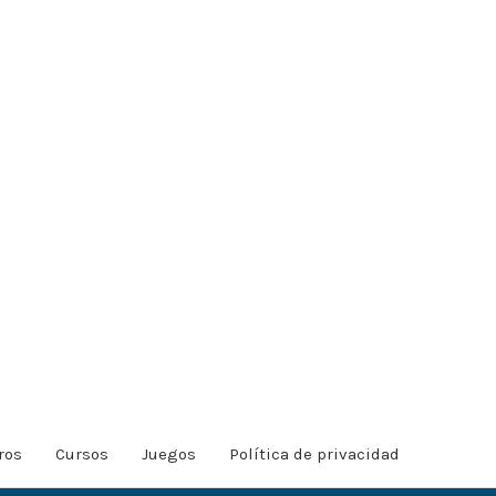
ros
Cursos
Juegos
Política de privacidad