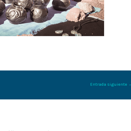
Entrada siguiente