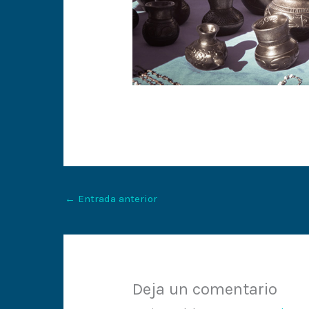
←
Entrada anterior
Deja un comentario