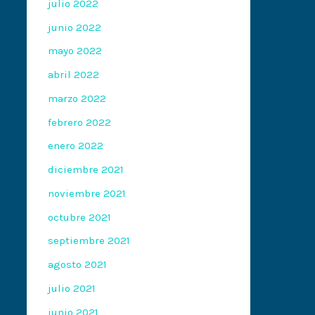
julio 2022
junio 2022
mayo 2022
abril 2022
marzo 2022
febrero 2022
enero 2022
diciembre 2021
noviembre 2021
octubre 2021
septiembre 2021
agosto 2021
julio 2021
junio 2021