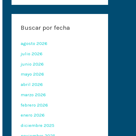
Buscar por fecha
agosto 2026
julio 2026
junio 2026
mayo 2026
abril 2026
marzo 2026
febrero 2026
enero 2026
diciembre 2025
noviembre 2025