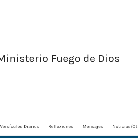
Ministerio Fuego de Dios
Versículos Diarios
Reflexiones
Mensajes
Noticias/Ot