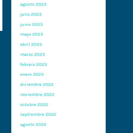
agosto 2023
julio 2023
junio 2023
mayo 2023
abril 2023
marzo 2023
febrero 2023
enero 2023
diciembre 2022
noviembre 2022
octubre 2022
septiembre 2022
agosto 2022