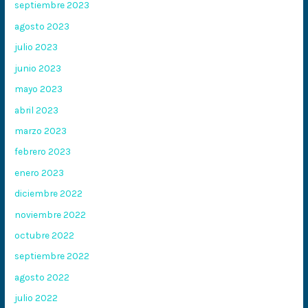
septiembre 2023
agosto 2023
julio 2023
junio 2023
mayo 2023
abril 2023
marzo 2023
febrero 2023
enero 2023
diciembre 2022
noviembre 2022
octubre 2022
septiembre 2022
agosto 2022
julio 2022