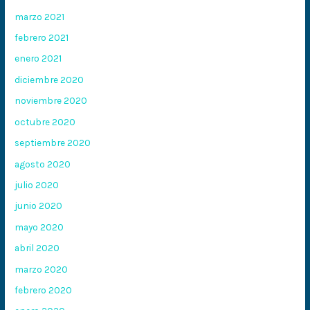
marzo 2021
febrero 2021
enero 2021
diciembre 2020
noviembre 2020
octubre 2020
septiembre 2020
agosto 2020
julio 2020
junio 2020
mayo 2020
abril 2020
marzo 2020
febrero 2020