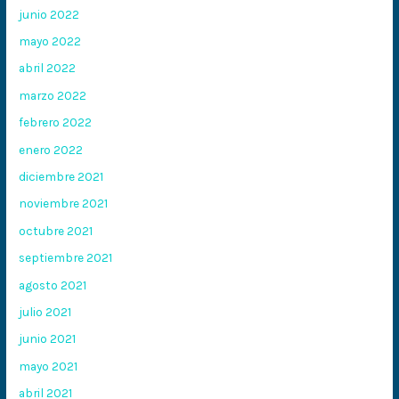
junio 2022
mayo 2022
abril 2022
marzo 2022
febrero 2022
enero 2022
diciembre 2021
noviembre 2021
octubre 2021
septiembre 2021
agosto 2021
julio 2021
junio 2021
mayo 2021
abril 2021