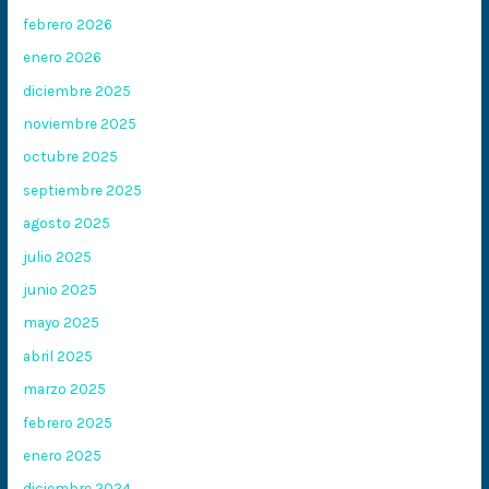
febrero 2026
enero 2026
diciembre 2025
noviembre 2025
octubre 2025
septiembre 2025
agosto 2025
julio 2025
junio 2025
mayo 2025
abril 2025
marzo 2025
febrero 2025
enero 2025
diciembre 2024