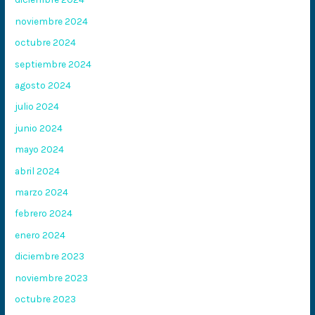
noviembre 2024
octubre 2024
septiembre 2024
agosto 2024
julio 2024
junio 2024
mayo 2024
abril 2024
marzo 2024
febrero 2024
enero 2024
diciembre 2023
noviembre 2023
octubre 2023