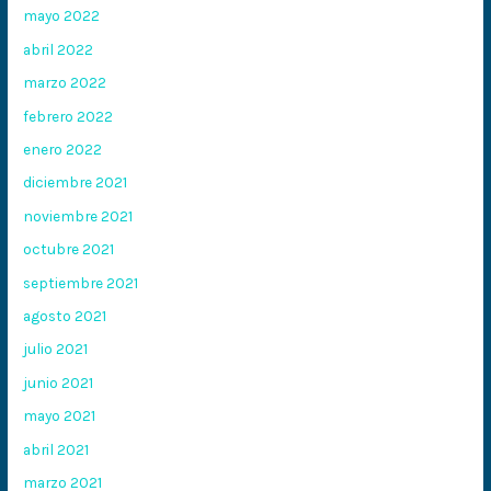
mayo 2022
abril 2022
marzo 2022
febrero 2022
enero 2022
diciembre 2021
noviembre 2021
octubre 2021
septiembre 2021
agosto 2021
julio 2021
junio 2021
mayo 2021
abril 2021
marzo 2021