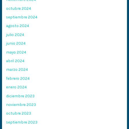
octubre 2024
septiembre 2024
agosto 2024
julio 2024
junio 2024
mayo 2024
abril 2024
marzo 2024
febrero 2024
enero 2024
diciembre 2023
noviembre 2023
octubre 2023
septiembre 2023