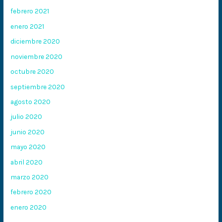
febrero 2021
enero 2021
diciembre 2020
noviembre 2020
octubre 2020
septiembre 2020
agosto 2020
julio 2020
junio 2020
mayo 2020
abril 2020
marzo 2020
febrero 2020
enero 2020