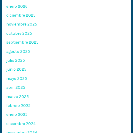
enero 2026
diciembre 2025
noviembre 2025
octubre 2025
septiembre 2025
agosto 2025
julio 2025
junio 2025
mayo 2025
abril 2025
marzo 2025
febrero 2025
enero 2025
diciembre 2024
noviembre 2024