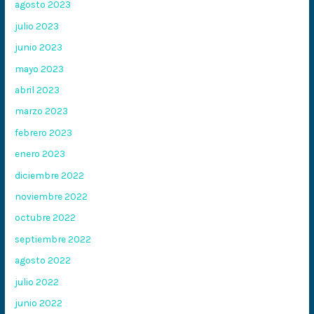
agosto 2023
julio 2023
junio 2023
mayo 2023
abril 2023
marzo 2023
febrero 2023
enero 2023
diciembre 2022
noviembre 2022
octubre 2022
septiembre 2022
agosto 2022
julio 2022
junio 2022