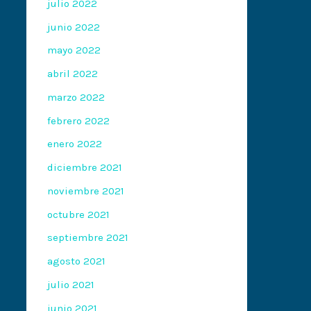
julio 2022
junio 2022
mayo 2022
abril 2022
marzo 2022
febrero 2022
enero 2022
diciembre 2021
noviembre 2021
octubre 2021
septiembre 2021
agosto 2021
julio 2021
junio 2021