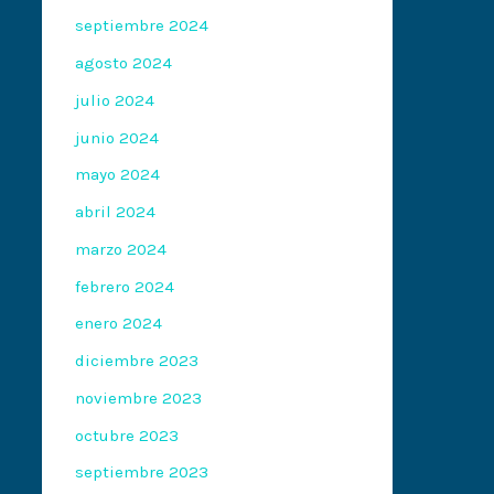
septiembre 2024
agosto 2024
julio 2024
junio 2024
mayo 2024
abril 2024
marzo 2024
febrero 2024
enero 2024
diciembre 2023
noviembre 2023
octubre 2023
septiembre 2023