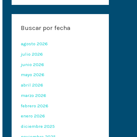
Buscar por fecha
agosto 2026
julio 2026
junio 2026
mayo 2026
abril 2026
marzo 2026
febrero 2026
enero 2026
diciembre 2025
noviembre 2025