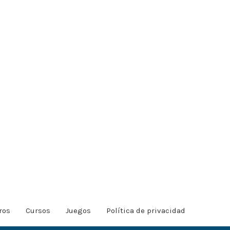
ros
Cursos
Juegos
Política de privacidad