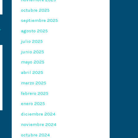
octubre 2025
septiembre 2025
→
agosto 2025
julio 2025
junio 2025
mayo 2025
abril 2025
marzo 2025
febrero 2025
enero 2025
diciembre 2024
noviembre 2024
octubre 2024