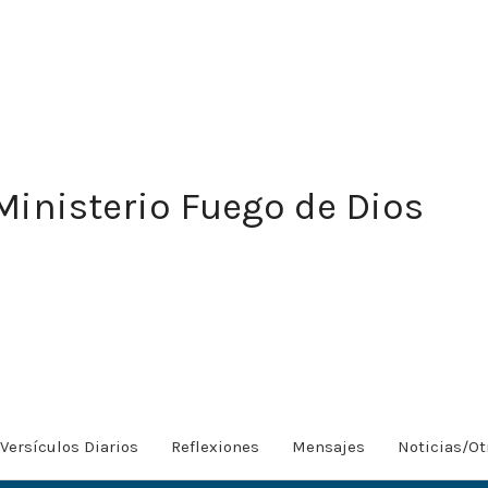
Ministerio Fuego de Dios
Versículos Diarios
Reflexiones
Mensajes
Noticias/Ot