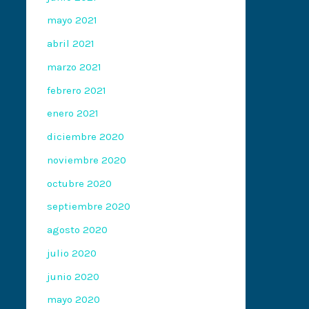
mayo 2021
abril 2021
marzo 2021
febrero 2021
enero 2021
diciembre 2020
noviembre 2020
octubre 2020
septiembre 2020
agosto 2020
julio 2020
junio 2020
mayo 2020