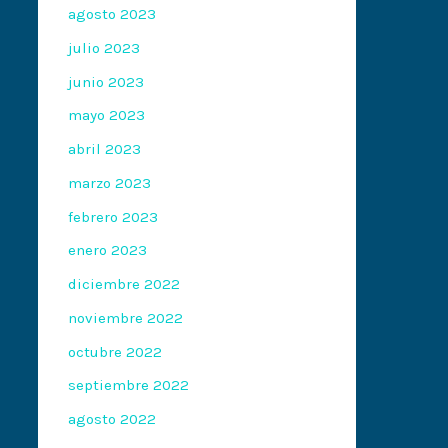
agosto 2023
julio 2023
junio 2023
mayo 2023
abril 2023
marzo 2023
febrero 2023
enero 2023
diciembre 2022
noviembre 2022
octubre 2022
septiembre 2022
agosto 2022