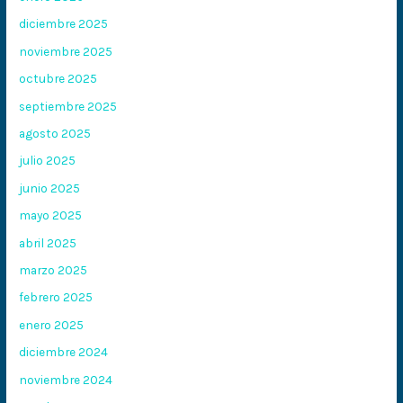
diciembre 2025
noviembre 2025
octubre 2025
septiembre 2025
agosto 2025
julio 2025
junio 2025
mayo 2025
abril 2025
marzo 2025
febrero 2025
enero 2025
diciembre 2024
noviembre 2024