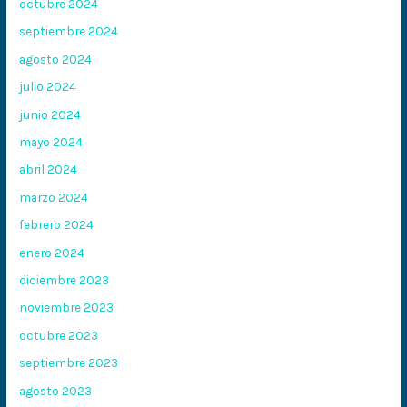
octubre 2024
septiembre 2024
agosto 2024
julio 2024
junio 2024
mayo 2024
abril 2024
marzo 2024
febrero 2024
enero 2024
diciembre 2023
noviembre 2023
octubre 2023
septiembre 2023
agosto 2023