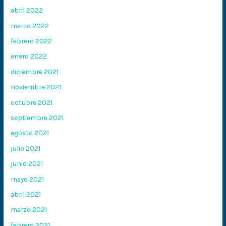
abril 2022
marzo 2022
febrero 2022
enero 2022
diciembre 2021
noviembre 2021
octubre 2021
septiembre 2021
agosto 2021
julio 2021
junio 2021
mayo 2021
abril 2021
marzo 2021
febrero 2021