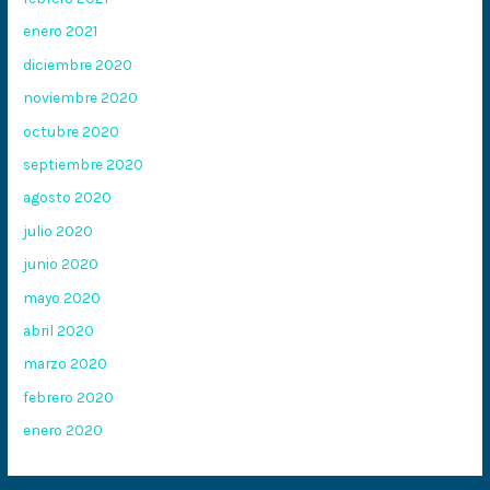
enero 2021
diciembre 2020
noviembre 2020
octubre 2020
septiembre 2020
agosto 2020
julio 2020
junio 2020
mayo 2020
abril 2020
marzo 2020
febrero 2020
enero 2020