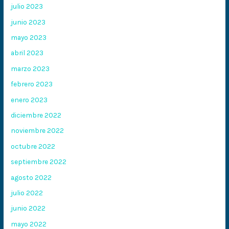
julio 2023
junio 2023
mayo 2023
abril 2023
marzo 2023
febrero 2023
enero 2023
diciembre 2022
noviembre 2022
octubre 2022
septiembre 2022
agosto 2022
julio 2022
junio 2022
mayo 2022