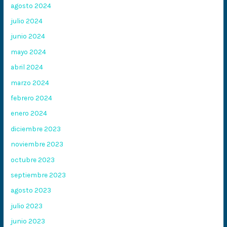
agosto 2024
julio 2024
junio 2024
mayo 2024
abril 2024
marzo 2024
febrero 2024
enero 2024
diciembre 2023
noviembre 2023
octubre 2023
septiembre 2023
agosto 2023
julio 2023
junio 2023