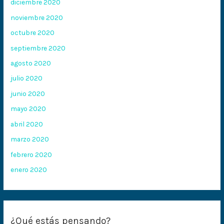
diciembre 2020
noviembre 2020
octubre 2020
septiembre 2020
agosto 2020
julio 2020
junio 2020
mayo 2020
abril 2020
marzo 2020
febrero 2020
enero 2020
¿Qué estás pensando?