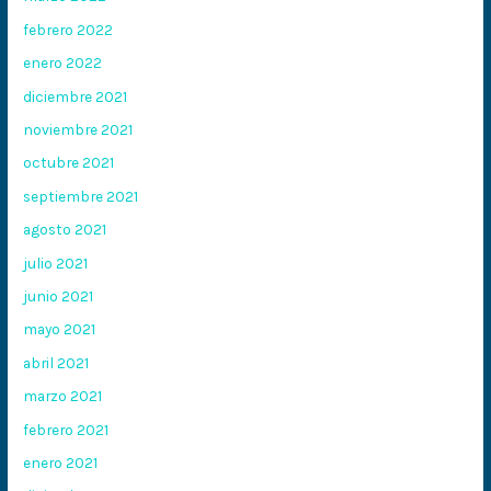
febrero 2022
enero 2022
diciembre 2021
noviembre 2021
octubre 2021
septiembre 2021
agosto 2021
julio 2021
junio 2021
mayo 2021
abril 2021
marzo 2021
febrero 2021
enero 2021