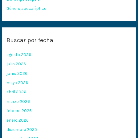
Género apocalíptico
Buscar por fecha
agosto 2026
julio 2026
junio 2026
mayo 2026
abril 2026
marzo 2026
febrero 2026
enero 2026
diciembre 2025