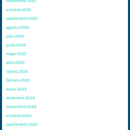
noviembre 2025
octubre 2025
septiembre 2025
agosto 2025
julio 2025
junio 2025
mayo 2025
abril 2025
marzo 2025
febrero 2025
enero 2025
diciembre 2024
noviembre 2024
octubre 2024
septiembre 2024