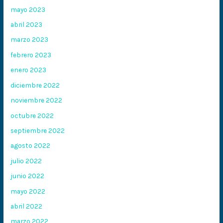
mayo 2023
abril 2023
marzo 2023
febrero 2023
enero 2023
diciembre 2022
noviembre 2022
octubre 2022
septiembre 2022
agosto 2022
julio 2022
junio 2022
mayo 2022
abril 2022
marzo 2022