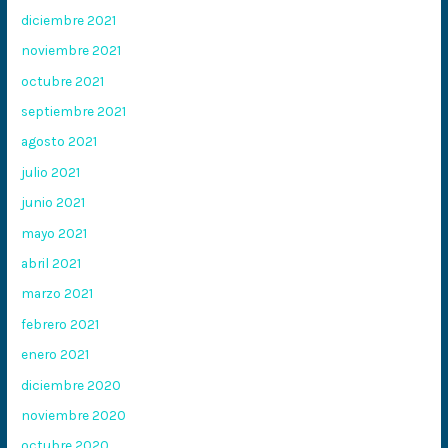
diciembre 2021
noviembre 2021
octubre 2021
septiembre 2021
agosto 2021
julio 2021
junio 2021
mayo 2021
abril 2021
marzo 2021
febrero 2021
enero 2021
diciembre 2020
noviembre 2020
octubre 2020