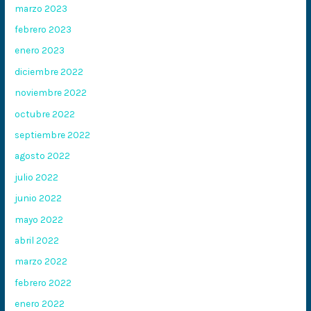
marzo 2023
febrero 2023
enero 2023
diciembre 2022
noviembre 2022
octubre 2022
septiembre 2022
agosto 2022
julio 2022
junio 2022
mayo 2022
abril 2022
marzo 2022
febrero 2022
enero 2022