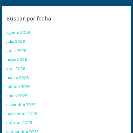
Buscar por fecha
agosto 2026
julio 2026
junio 2026
mayo 2026
abril 2026
marzo 2026
febrero 2026
enero 2026
diciembre 2025
noviembre 2025
octubre 2025
septiembre 2025