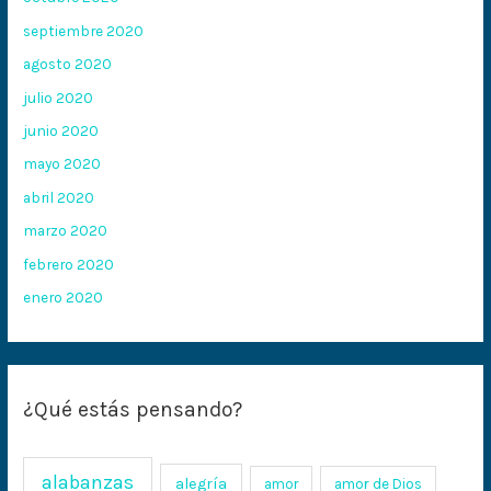
septiembre 2020
agosto 2020
julio 2020
junio 2020
mayo 2020
abril 2020
marzo 2020
febrero 2020
enero 2020
¿Qué estás pensando?
alabanzas
alegría
amor
amor de Dios