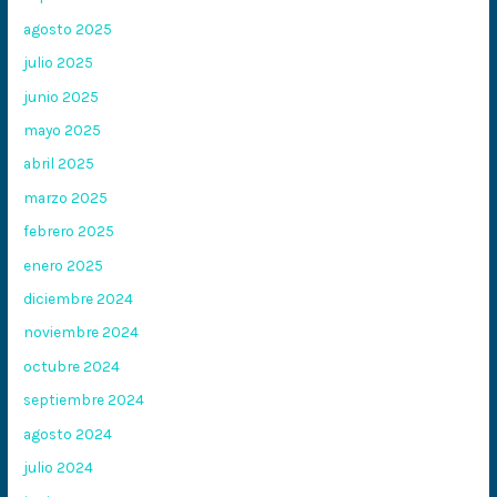
agosto 2025
julio 2025
junio 2025
mayo 2025
abril 2025
marzo 2025
febrero 2025
enero 2025
diciembre 2024
noviembre 2024
octubre 2024
septiembre 2024
agosto 2024
julio 2024