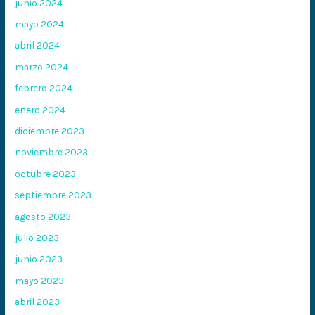
junio 2024
mayo 2024
abril 2024
marzo 2024
febrero 2024
enero 2024
diciembre 2023
noviembre 2023
octubre 2023
septiembre 2023
agosto 2023
julio 2023
junio 2023
mayo 2023
abril 2023