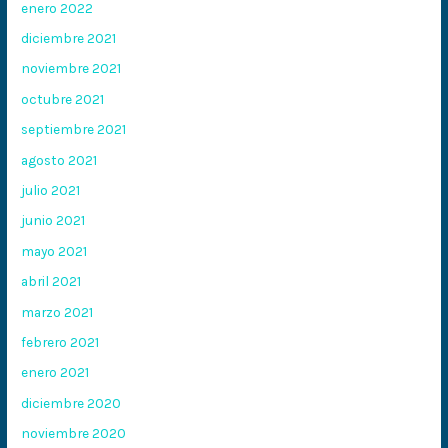
enero 2022
diciembre 2021
noviembre 2021
octubre 2021
septiembre 2021
agosto 2021
julio 2021
junio 2021
mayo 2021
abril 2021
marzo 2021
febrero 2021
enero 2021
diciembre 2020
noviembre 2020