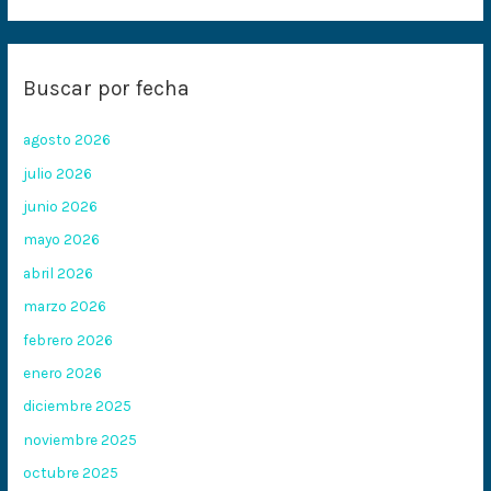
Buscar por fecha
agosto 2026
julio 2026
junio 2026
mayo 2026
abril 2026
marzo 2026
febrero 2026
enero 2026
diciembre 2025
noviembre 2025
octubre 2025