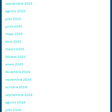
septiembre 2025
agosto 2025
julio 2025
junio 2025
mayo 2025
abril 2025
marzo 2025
febrero 2025
enero 2025
diciembre 2024
noviembre 2024
octubre 2024
septiembre 2024
agosto 2024
julio 2024