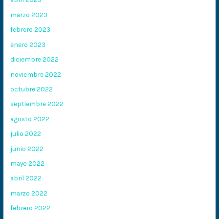
marzo 2023
febrero 2023
enero 2023
diciembre 2022
noviembre 2022
octubre 2022
septiembre 2022
agosto 2022
julio 2022
junio 2022
mayo 2022
abril 2022
marzo 2022
febrero 2022