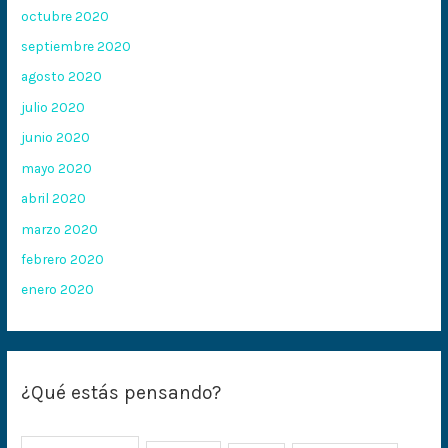
octubre 2020
septiembre 2020
agosto 2020
julio 2020
junio 2020
mayo 2020
abril 2020
marzo 2020
febrero 2020
enero 2020
¿Qué estás pensando?