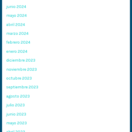
junio 2024
mayo 2024
abril 2024
marzo 2024
febrero 2024
enero 2024
diciembre 2023
noviembre 2023
octubre 2023
septiembre 2023
agosto 2023
julio 2023
junio 2023
mayo 2023
abril 2023