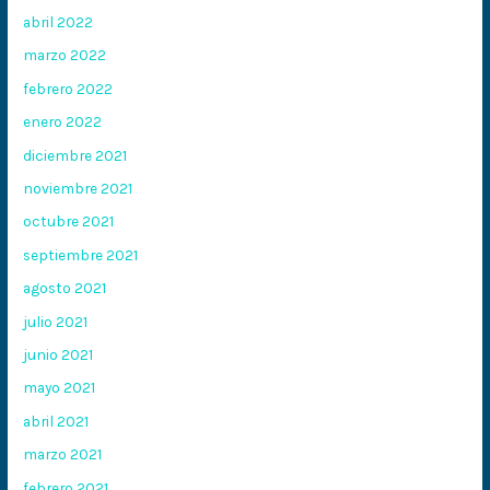
abril 2022
marzo 2022
febrero 2022
enero 2022
diciembre 2021
noviembre 2021
octubre 2021
septiembre 2021
agosto 2021
julio 2021
junio 2021
mayo 2021
abril 2021
marzo 2021
febrero 2021