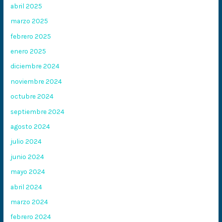
abril 2025
marzo 2025
febrero 2025
enero 2025
diciembre 2024
noviembre 2024
octubre 2024
septiembre 2024
agosto 2024
julio 2024
junio 2024
mayo 2024
abril 2024
marzo 2024
febrero 2024