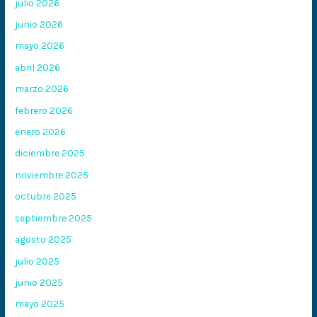
julio 2026
junio 2026
mayo 2026
abril 2026
marzo 2026
febrero 2026
enero 2026
diciembre 2025
noviembre 2025
octubre 2025
septiembre 2025
agosto 2025
julio 2025
junio 2025
mayo 2025