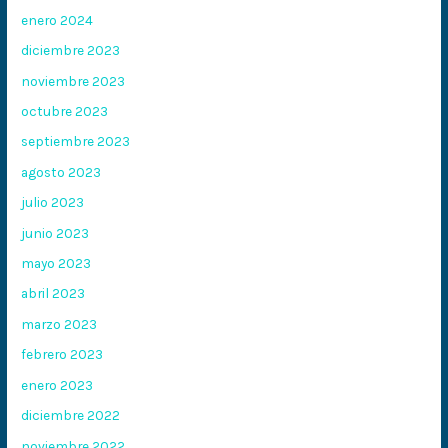
enero 2024
diciembre 2023
noviembre 2023
octubre 2023
septiembre 2023
agosto 2023
julio 2023
junio 2023
mayo 2023
abril 2023
marzo 2023
febrero 2023
enero 2023
diciembre 2022
noviembre 2022