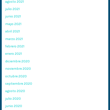
agosto 2021
julio 2021
junio 2021
mayo 2021
abril 2021
marzo 2021
febrero 2021
enero 2021
diciembre 2020
noviembre 2020
octubre 2020
septiembre 2020
agosto 2020
julio 2020
junio 2020