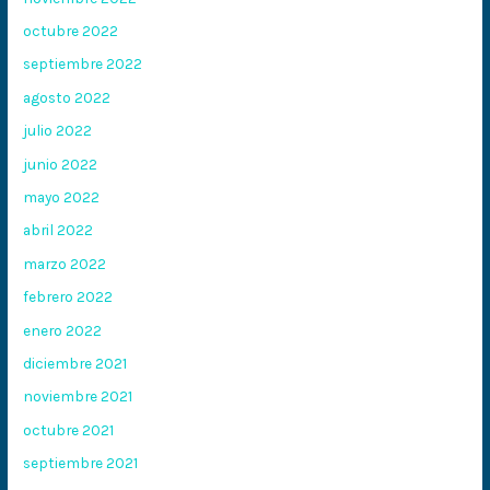
octubre 2022
septiembre 2022
agosto 2022
julio 2022
junio 2022
mayo 2022
abril 2022
marzo 2022
febrero 2022
enero 2022
diciembre 2021
noviembre 2021
octubre 2021
septiembre 2021