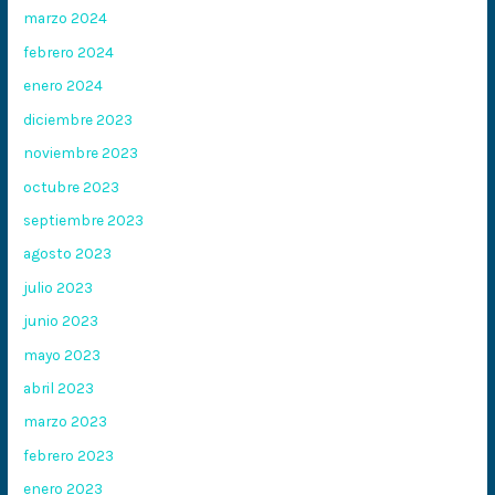
marzo 2024
febrero 2024
enero 2024
diciembre 2023
noviembre 2023
octubre 2023
septiembre 2023
agosto 2023
julio 2023
junio 2023
mayo 2023
abril 2023
marzo 2023
febrero 2023
enero 2023