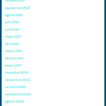
octubre 2021
septiembre 2021
agosto 2021
julio 2021
junio 2021
mayo 2021
abril 2021
marzo 2021
febrero 2021
enero 2021
diciembre 2020
noviembre 2020
octubre 2020
septiembre 2020
agosto 2020