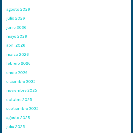
agosto 2026
julio 2026
junio 2026
mayo 2026
abril 2026
marzo 2026
febrero 2026
enero 2026
diciembre 2025
noviembre 2025
octubre 2025
septiembre 2025
agosto 2025
julio 2025