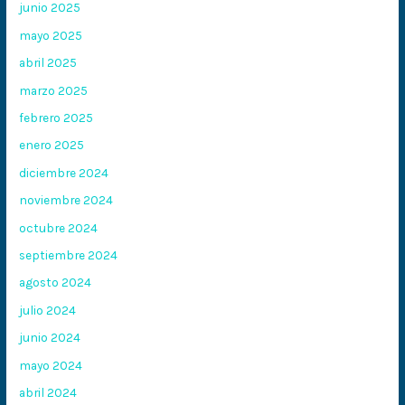
junio 2025
mayo 2025
abril 2025
marzo 2025
febrero 2025
enero 2025
diciembre 2024
noviembre 2024
octubre 2024
septiembre 2024
agosto 2024
julio 2024
junio 2024
mayo 2024
abril 2024