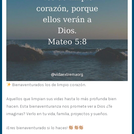
Bienaventurados los de limpio corazón.
Aquellos que limpian sus vidas hasta lo más profunda bien
hacen. Esta bienaventuranza nos promete ver a Dios ¿Te
imaginas? Verlo en tu vida, familia, proyectos y sueños.
¡Eres bienaventurado si lo haces!