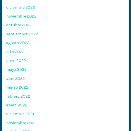
diciembre 2022
noviembre 2022
octubre 2022
septiembre 2022
agosto 2022
julio 2022
junio 2022
mayo 2022
abril 2022
marzo 2022
febrero 2022
enero 2022
diciembre 2021
noviembre 2021