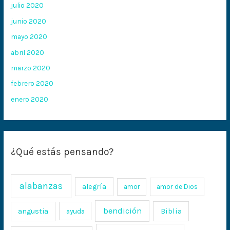
julio 2020
junio 2020
mayo 2020
abril 2020
marzo 2020
febrero 2020
enero 2020
¿Qué estás pensando?
alabanzas
alegría
amor
amor de Dios
bendición
Biblia
angustia
ayuda