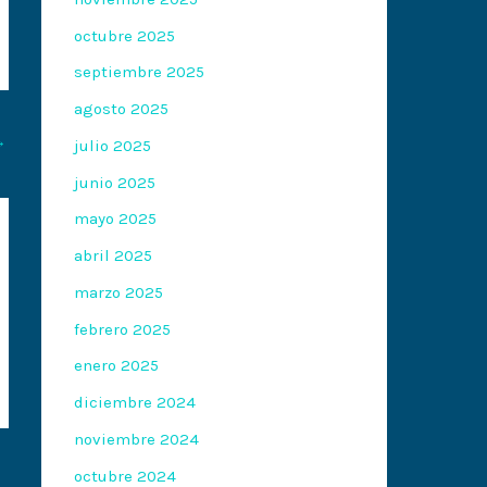
octubre 2025
septiembre 2025
agosto 2025
→
julio 2025
junio 2025
mayo 2025
abril 2025
marzo 2025
febrero 2025
enero 2025
diciembre 2024
noviembre 2024
octubre 2024