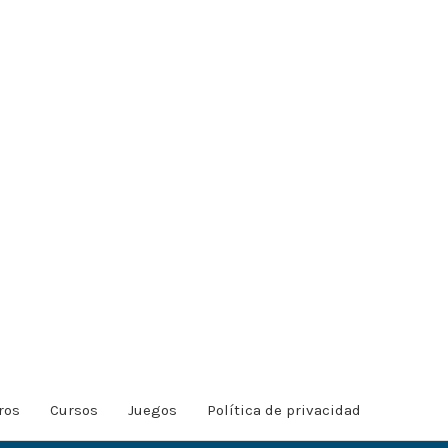
ros
Cursos
Juegos
Política de privacidad