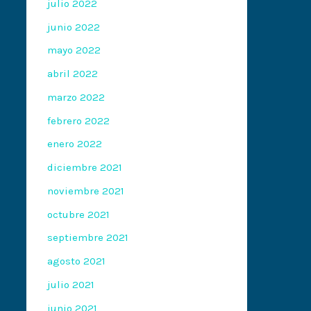
julio 2022
junio 2022
mayo 2022
abril 2022
marzo 2022
febrero 2022
enero 2022
diciembre 2021
noviembre 2021
octubre 2021
septiembre 2021
agosto 2021
julio 2021
junio 2021