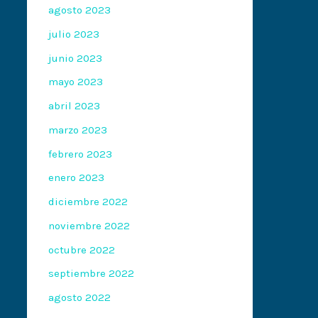
agosto 2023
julio 2023
junio 2023
mayo 2023
abril 2023
marzo 2023
febrero 2023
enero 2023
diciembre 2022
noviembre 2022
octubre 2022
septiembre 2022
agosto 2022