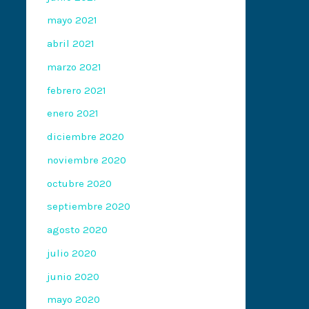
mayo 2021
abril 2021
marzo 2021
febrero 2021
enero 2021
diciembre 2020
noviembre 2020
octubre 2020
septiembre 2020
agosto 2020
julio 2020
junio 2020
mayo 2020