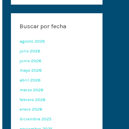
Buscar por fecha
agosto 2026
julio 2026
junio 2026
mayo 2026
abril 2026
marzo 2026
febrero 2026
enero 2026
diciembre 2025
noviembre 2025