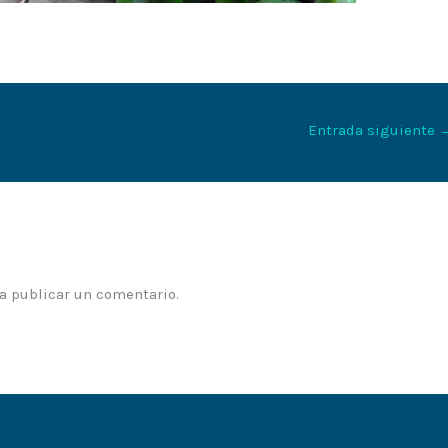
Entrada siguiente
a publicar un comentario.