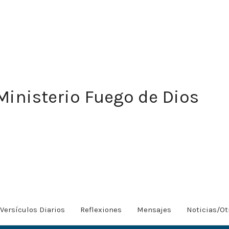
Ministerio Fuego de Dios
Versículos Diarios
Reflexiones
Mensajes
Noticias/Ot