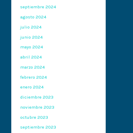
septiembre 2024
agosto 2024
julio 2024
junio 2024
mayo 2024
abril 2024
marzo 2024
febrero 2024
enero 2024
diciembre 2023
noviembre 2023
octubre 2023
septiembre 2023