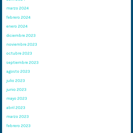
marzo 2024
febrero 2024
enero 2024
diciembre 2023
noviembre 2023
octubre 2023
septiembre 2023
agosto 2023
julio 2023
junio 2023
mayo 2023
abril 2023
marzo 2023
febrero 2023