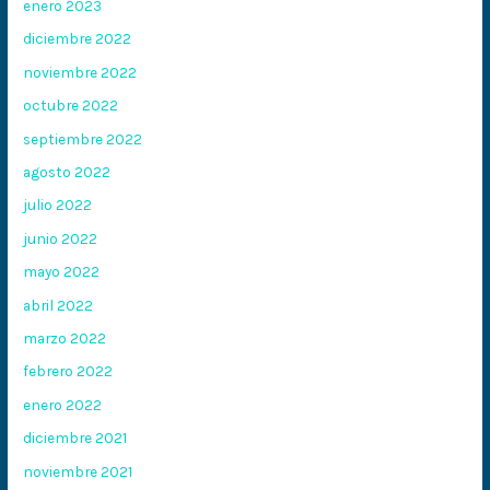
enero 2023
diciembre 2022
noviembre 2022
octubre 2022
septiembre 2022
agosto 2022
julio 2022
junio 2022
mayo 2022
abril 2022
marzo 2022
febrero 2022
enero 2022
diciembre 2021
noviembre 2021