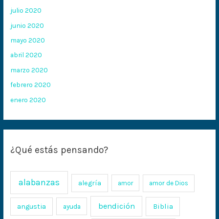
julio 2020
junio 2020
mayo 2020
abril 2020
marzo 2020
febrero 2020
enero 2020
¿Qué estás pensando?
alabanzas
alegría
amor
amor de Dios
bendición
Biblia
angustia
ayuda