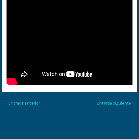
←
Entrada anterior
Entrada siguiente
→