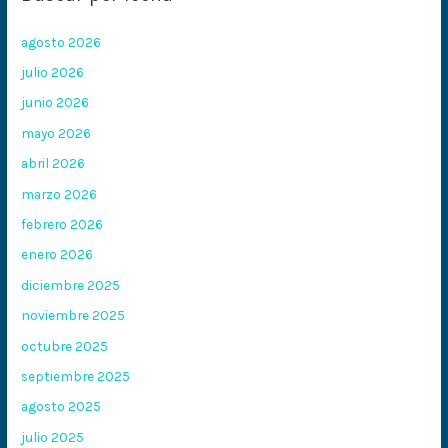
agosto 2026
julio 2026
junio 2026
mayo 2026
abril 2026
marzo 2026
febrero 2026
enero 2026
diciembre 2025
noviembre 2025
octubre 2025
septiembre 2025
agosto 2025
julio 2025