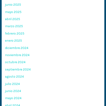
junio 2025
mayo 2025
abril 2025
marzo 2025
febrero 2025
enero 2025
diciembre 2024
noviembre 2024
octubre 2024
septiembre 2024
agosto 2024
julio 2024
junio 2024
mayo 2024
abril 2024