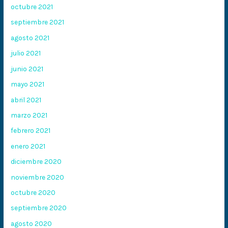
octubre 2021
septiembre 2021
agosto 2021
julio 2021
junio 2021
mayo 2021
abril 2021
marzo 2021
febrero 2021
enero 2021
diciembre 2020
noviembre 2020
octubre 2020
septiembre 2020
agosto 2020