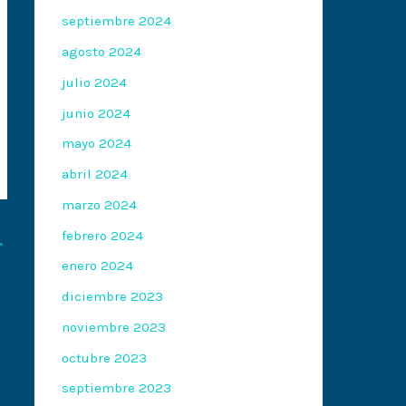
septiembre 2024
agosto 2024
julio 2024
junio 2024
mayo 2024
abril 2024
marzo 2024
febrero 2024
→
enero 2024
diciembre 2023
noviembre 2023
octubre 2023
septiembre 2023