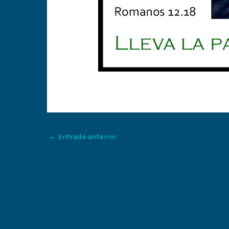
←
Entrada anterior