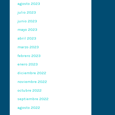
agosto 2023
julio 2023
junio 2023
mayo 2023
abril 2023
marzo 2023
febrero 2023
enero 2023
diciembre 2022
noviembre 2022
octubre 2022
septiembre 2022
agosto 2022