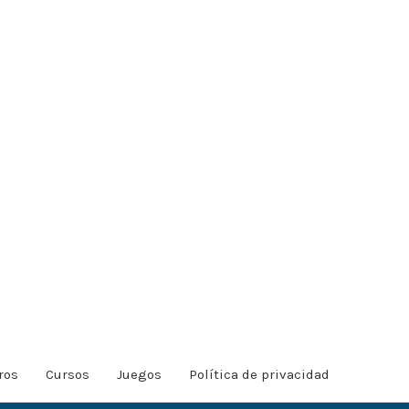
ros
Cursos
Juegos
Política de privacidad