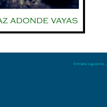
Entrada siguiente