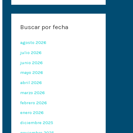
Buscar por fecha
agosto 2026
julio 2026
junio 2026
mayo 2026
abril 2026
marzo 2026
febrero 2026
enero 2026
diciembre 2025
noviembre 2025