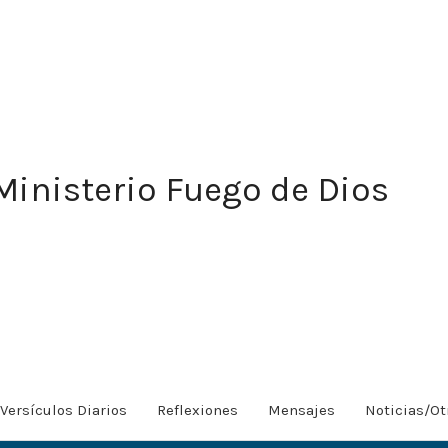
Ministerio Fuego de Dios
Versículos Diarios
Reflexiones
Mensajes
Noticias/Ot