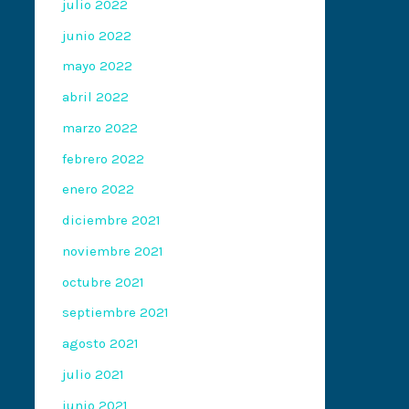
julio 2022
junio 2022
mayo 2022
abril 2022
marzo 2022
febrero 2022
enero 2022
diciembre 2021
noviembre 2021
octubre 2021
septiembre 2021
agosto 2021
julio 2021
junio 2021