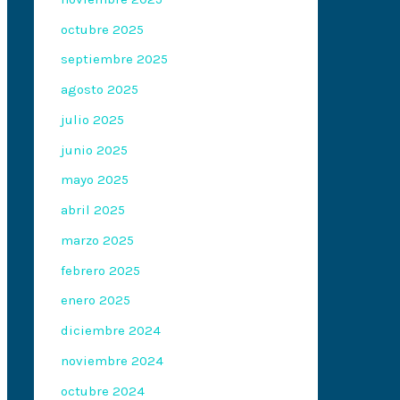
octubre 2025
septiembre 2025
agosto 2025
julio 2025
junio 2025
mayo 2025
abril 2025
marzo 2025
febrero 2025
enero 2025
diciembre 2024
noviembre 2024
octubre 2024