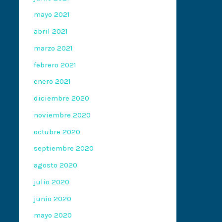
mayo 2021
abril 2021
marzo 2021
febrero 2021
enero 2021
diciembre 2020
noviembre 2020
octubre 2020
septiembre 2020
agosto 2020
julio 2020
junio 2020
mayo 2020